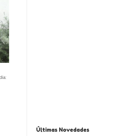
día:
Últimas Novedades