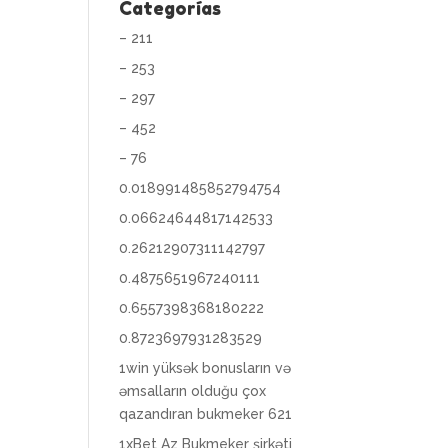
Categorías
– 211
– 253
– 297
– 452
– 76
0.018991485852794754
0.06624644817142533
0.26212907311142797
0.4875651967240111
0.6557398368180222
0.8723697931283529
1win yüksək bonusların və
əmsalların olduğu çox
qazandıran bukmeker 621
1xBet Az Bukmeker şirkəti