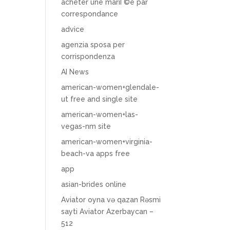
acheter une mariГ©e par
correspondance
advice
agenzia sposa per
corrispondenza
AI News
american-women+glendale-
ut free and single site
american-women+las-
vegas-nm site
american-women+virginia-
beach-va apps free
app
asian-brides online
Aviator oyna və qazan Rəsmi
sayti Aviator Azerbaycan –
512