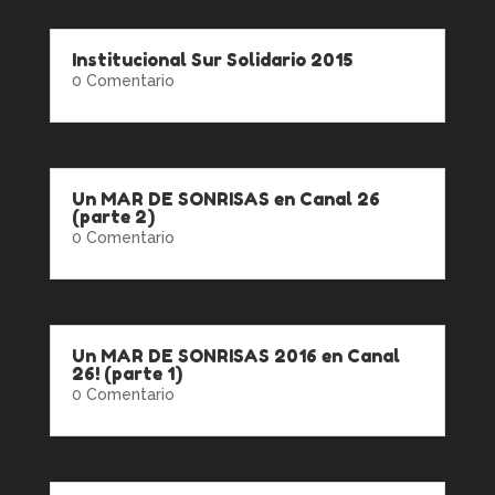
Institucional Sur Solidario 2015
0 Comentario
Un MAR DE SONRISAS en Canal 26
(parte 2)
0 Comentario
Un MAR DE SONRISAS 2016 en Canal
26! (parte 1)
0 Comentario
http://www.dailymotion.com/video/x2bb2x4_cambi