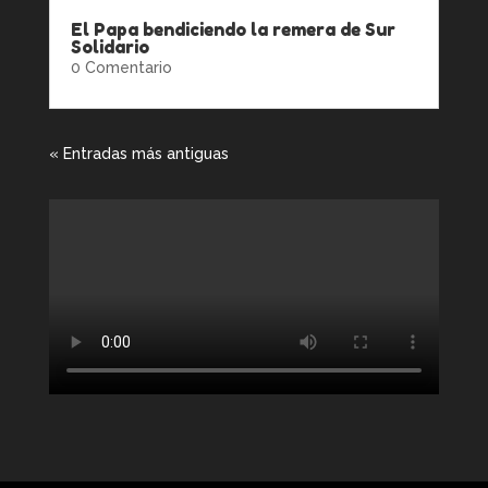
El Papa bendiciendo la remera de Sur
Solidario
0 Comentario
« Entradas más antiguas