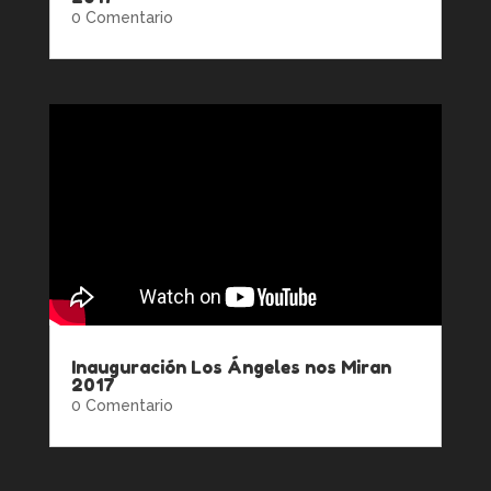
0 Comentario
Inauguración Los Ángeles nos Miran
2017
0 Comentario