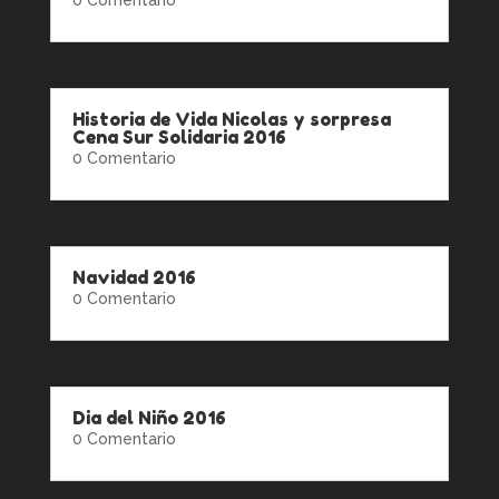
Historia de Vida Nicolas y sorpresa
Cena Sur Solidaria 2016
0 Comentario
Navidad 2016
0 Comentario
Dia del Niño 2016
0 Comentario