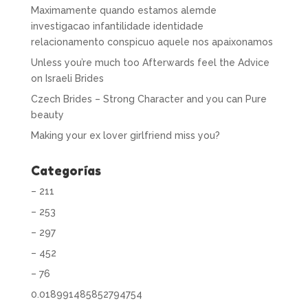
Maximamente quando estamos alemde
investigacao infantilidade identidade
relacionamento conspicuo aquele nos apaixonamos
Unless you’re much too Afterwards feel the Advice
on Israeli Brides
Czech Brides – Strong Character and you can Pure
beauty
Making your ex lover girlfriend miss you?
Categorías
– 211
– 253
– 297
– 452
– 76
0.018991485852794754