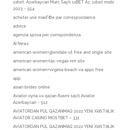
1xbet: Azərbaycan Mərc Saytı 1xBET Az, 1xbet mobi
2023 – 554
acheter une mariГ©e par correspondance
advice
agenzia sposa per corrispondenza
AI News
american-women+glendale-ut free and single site
american-women+las-vegas-nm site
american-women+virginia-beach-va apps free
app
asian-brides online
Aviator oyna və qazan Rəsmi sayti Aviator
Azerbaycan – 512
AVİATORDAN PUL QAZANMAQ 2022 YENİ XƏSTƏLİK
AVİATOR CASİNO MOSTBET – 331
AVİATORDAN PUL QAZANMAQ 2022 YENİ XƏSTƏLİK