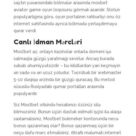
saytın yuxarısındakı bölmələr arasında mosbet
aviator game oyun loqosunu görmək asandır. Slotun
populyarlığına görə, oyun portalının rəhbərliyi onu öz
internet səhifəsində ayrıca bölmədə yerləşdirməyə
qərar verdi.
Canlı İdman Mərcləri
Mostbet az, onlayn kazinolar onlarla domeni işə
salmaqla güzgü yaratmağı sevirlər. Ancaq burada
səbəb əhəmiyyətsizdir – bu kilidlərdən yan keçməyin
ən sadə və ən ucuz yoludur. Təcrübəli bir webmaster
5-10 dəqiqə ərzində bir güzgü quracaq. Bu metod
xüsusilə Rusiyadakı qumar portalları arasında
populyardır.
Siz Mostbet ofisində hesabınızı özünüz silə
bilməzsiniz. Bunun üçün dəstək xidməti işçisi ilə əlaqə
saxlamalısınız. Mostbet bukmeker kontorunda necə
bonus qazanmaq olar? Bonus qazanmaq üçün bir
neçə dəfə mərc etməlisiniz. Ətraflı məlumatı internet