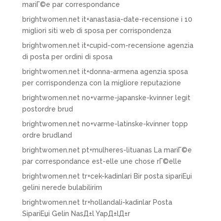
mariГ©e par correspondance
brightwomen.net it+anastasia-date-recensione i 10
migliori siti web di sposa per corrispondenza
brightwomen.net it+cupid-com-recensione agenzia
di posta per ordini di sposa
brightwomen.net it+donna-armena agenzia sposa
per corrispondenza con la migliore reputazione
brightwomen.net no+varme-japanske-kvinner legit
postordre brud
brightwomen.net no+varme-latinske-kvinner topp
ordre brudland
brightwomen.net pt+mulheres-lituanas La mariГ©e
par correspondance est-elle une chose rГ©elle
brightwomen.net tr+cek-kadinlari Bir posta sipariЕџi
gelini nerede bulabilirim
brightwomen.net tr+hollandali-kadinlar Posta
SipariЕџi Gelin NasД±l YapД±lД±r