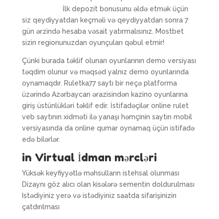
azerbaycan
İlk depozit bonusunu əldə etmək üçün
siz qeydiyyatdan keçməli və qeydiyyatdan sonra 7
gün ərzində hesaba vəsait yatırmalısınız. Mostbet
sizin regionunuzdan oyunçuları qəbul etmir!
Çünki burada təklif olunan oyunlarının demo versiyası
təqdim olunur və məqsəd yalnız demo oyunlarında
oynamaqdır. Ruletka77 saytı bir neçə platforma
üzərində Azərbaycan ərazisindən kazino oyunlarına
giriş üstünlükləri təklif edir. İstifadəçilər online rulet
veb saytının xidməti ilə yanaşı həmçinin saytın mobil
versiyasında da online qumar oynamaq üçün istifadə
edə bilərlər.
in Virtual İdman mərcləri
Yüksək keyfiyyətlə məhsulların istehsal olunması
Dizaynı göz alıcı olan kisələrə sementin doldurulması
Istədiyiniz yerə və istədiyiniz saatda sifarişinizin
çatdırılması