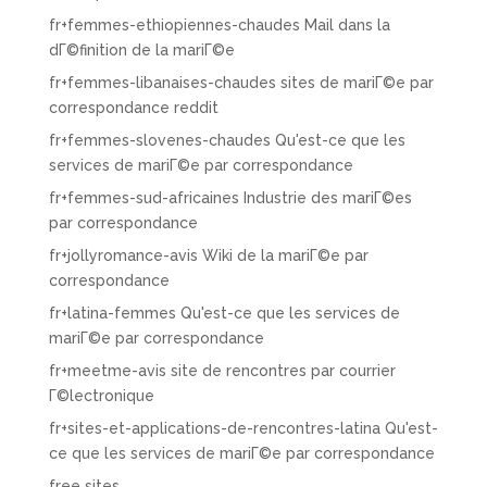
fr+femmes-ethiopiennes-chaudes Mail dans la
dГ©finition de la mariГ©e
fr+femmes-libanaises-chaudes sites de mariГ©e par
correspondance reddit
fr+femmes-slovenes-chaudes Qu'est-ce que les
services de mariГ©e par correspondance
fr+femmes-sud-africaines Industrie des mariГ©es
par correspondance
fr+jollyromance-avis Wiki de la mariГ©e par
correspondance
fr+latina-femmes Qu'est-ce que les services de
mariГ©e par correspondance
fr+meetme-avis site de rencontres par courrier
Г©lectronique
fr+sites-et-applications-de-rencontres-latina Qu'est-
ce que les services de mariГ©e par correspondance
free sites