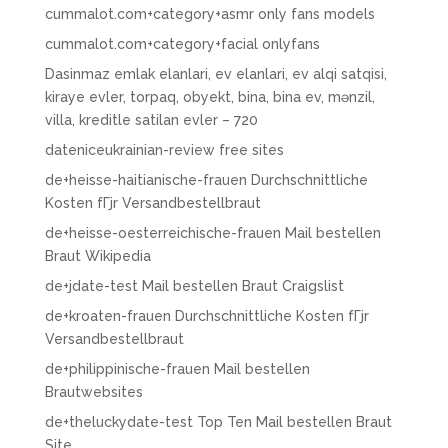
cummalot.com+category+asmr only fans models
cummalot.com+category+facial onlyfans
Dasinmaz emlak elanlari, ev elanlari, ev alqi satqisi,
kiraye evler, torpaq, obyekt, bina, bina ev, mənzil,
villa, kreditle satilan evler – 720
dateniceukrainian-review free sites
de+heisse-haitianische-frauen Durchschnittliche
Kosten fГјr Versandbestellbraut
de+heisse-oesterreichische-frauen Mail bestellen
Braut Wikipedia
de+jdate-test Mail bestellen Braut Craigslist
de+kroaten-frauen Durchschnittliche Kosten fГјr
Versandbestellbraut
de+philippinische-frauen Mail bestellen
Brautwebsites
de+theluckydate-test Top Ten Mail bestellen Braut
Site