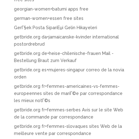
georgian-women+batumi apps free
german-women+essen free sites
GerГ§ek Posta SipariЕџi Gelin Hikayeleri
getbride.org da+jamaicanske-kvinder international
postordrebrud
getbride.org de+heise-chilenische-frauen Mail -
Bestellung Braut zum Verkauf
getbride.org es+mujeres-singapur correo de la novia
orden
getbride.org fr+femmes-americaines-vs-femmes-
europeennes sites de mariГ©e par correspondance
les mieux notГ©s
getbride.org fr+femmes-serbes Avis sur le site Web
de la commande par correspondance
getbride.org fr+femmes-slovaques sites Web de la
meilleure vente par correspondance