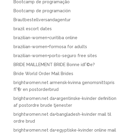
Bootcamp de programação
Bootcamp de programación
Brautbestellversandagentur
brazil escort dates
brazilian-women+curitiba online
brazilian-women+formosa for adults
brazilian-women+porto-seguro free sites
BRIDE MAILLEMENT BRIDE Bonne idГ©e?
Bride World Order Mail Brides
brightwomen.net armensk-kvinna genomsnittspris
fГ¶r en postorderbrud
brightwomen.net da+argentinske-kvinder definition
af postordre brude tjenester
brightwomen.net da+bangladesh-kvinder mail til
ordre brud
brightwomen.net da+egyptiske-kvinder online mail