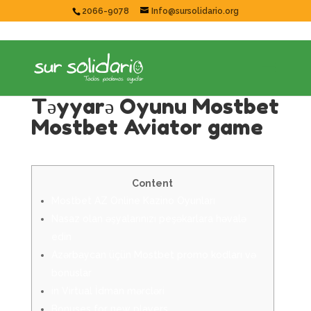
2066-9078
Info@sursolidario.org
Təyyarə Oyunu Mostbet
Mostbet Aviator game
Content
Mostbet AZ Online Kazino Oyunları
Nasaz olan əşyalarınızı peşəkarlara həvalə
edin
Azərbaycan üçün Mostbet promo kodları və
bonuslar
in Virtual İdman mərcləri
Bonuses for new players