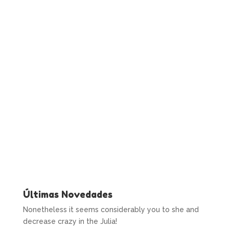
Últimas Novedades
Nonetheless it seems considerably you to she and
decrease crazy in the Julia!