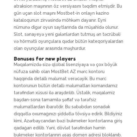
atraksion maşınının öz versiyasını təqdim etmişdir. Bu
gün uçan slot maşını Mostbet-in onlayn kazino
kataloqunun zirvəsində möhkəm dayanır. Eyni
nümunə digər oyun saytlarında da müşahidə olunur.
Slot, sənayeyə yeni gələnlərdən tutmuş ən təcrübəli
və hörmətli oyunçulara qədər bütün kateqoriyalardan
olan oyunçular arasında məşhurdur.
Bonuses for new players
Məqaləmizdə sizə qlobal lisenziyaya və çox böyük
nüfuza sahib olan MostBet AZ mərc kontoru
haqqında detallı məlumat verəcəyik. Bu mərc
kontorunun bütün detallı məlumatları komandamız
tərəfindən xüsusi ilə araşdırılıb. Üstəlik, məqaləmiz
başdan-sona tamamilə şəffaf və tərəfsiz
məlumatlardan ibarətdir. Bu səbəbdən sonadək
diqqətlə oxumağınızı şiddətlə tövsiyə edirik. Bildiyiniz
kimi, Azərbaycandan bəzi bukmeker kontorlarına giriş
qadağan edilib. Yəni, dövlət tərəfindən həmin
bukmeker kontorlarının əsas domen adresi bloklanıb.