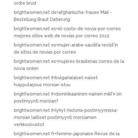
ordre brud
brightwomen.net de+afghanische-frauen Mail -
Bestellung Braut Datierung
brightwomen.net es+el-costo-de-novia-por-correo
mejores sitios web de novias por correo 2022
brightwomen.net es+mujer-arabe-saudita revisiГіn
de sitios de novias por correo
brightwomen.net es+mujeres-brasilenas correo de la
novia orden
brightwomen.net fi+bulgarialaiset-naiset
huipputarjous morsian istuu
brightwomen.net fi+dominikaaninen-nainen mikГ¤ on
postimyynti morsian?
brightwomen.net fi+lyhyt-historia-postimyynnissa-
morsian lailliset postimyynti morsiamen
verkkosivustot
brightwomen.net fr+femme-japonaise Revue de la