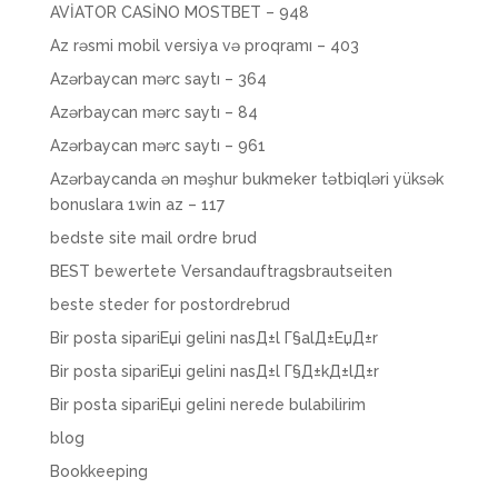
AVİATOR CASİNO MOSTBET – 948
Az rəsmi mobil versiya və proqramı – 403
Azərbaycan mərc saytı – 364
Azərbaycan mərc saytı – 84
Azərbaycan mərc saytı – 961
Azərbaycanda ən məşhur bukmeker tətbiqləri yüksək
bonuslara 1win az – 117
bedste site mail ordre brud
BEST bewertete Versandauftragsbrautseiten
beste steder for postordrebrud
Bir posta sipariЕџi gelini nasД±l Г§alД±ЕџД±r
Bir posta sipariЕџi gelini nasД±l Г§Д±kД±lД±r
Bir posta sipariЕџi gelini nerede bulabilirim
blog
Bookkeeping