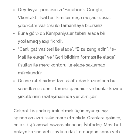
Qeydiyyat prosesinizi “Facebook, Google,
Vkontakt, Twitter” kimi bir neçə məşhur sosial
şəbəkələr vasitəsi ilə tamamlaya bilərsiniz.
Buna görə də Kampaniyalar tabını arada bir
yoxlamaq yaxşı fikirdir.
“Canlı çat vasitəsi ilə əlaqə”, “Bizə zəng edin”, “e-
Mail ilə əlaqə” və “Geri bildirim forması ilə əlaqə”
üsulları ilə mərc kontoru ilə əlaqə saxlamaq
mümkündür.
Online rulet xidmətləri təklif edən kazinoların bu
sənədləri sizdən istəməsi qanunidir və bunlar kazino
şirkətlərinin razılaşmasında yer almışdır.
Cekpot tirajında ​​iştirak etmək üçün oyunçu hər
spində ən azı 1 sikkə mərc etməlidir. Oranlara gəlincə,
ən azı 1.40 əmsal nəzərə alınacaq. İstifadəçi Mostbet
onlayn kazino veb-saytına daxil olduqdan sonra veb-