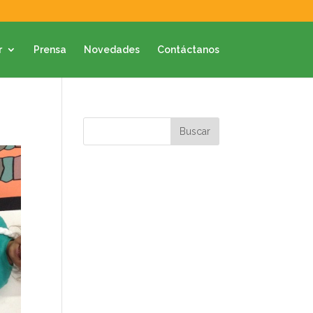
r
Prensa
Novedades
Contáctanos