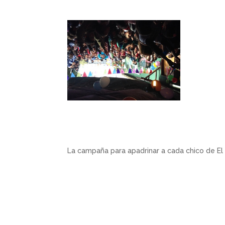
La campaña para apadrinar a cada chico de El 