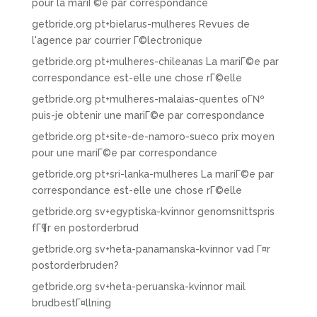
pour la mariГ©e par correspondance
getbride.org pt+bielarus-mulheres Revues de
l'agence par courrier Г©lectronique
getbride.org pt+mulheres-chileanas La mariГ©e par
correspondance est-elle une chose rГ©elle
getbride.org pt+mulheres-malaias-quentes oГ№
puis-je obtenir une mariГ©e par correspondance
getbride.org pt+site-de-namoro-sueco prix moyen
pour une mariГ©e par correspondance
getbride.org pt+sri-lanka-mulheres La mariГ©e par
correspondance est-elle une chose rГ©elle
getbride.org sv+egyptiska-kvinnor genomsnittspris
fГ¶r en postorderbrud
getbride.org sv+heta-panamanska-kvinnor vad Г¤r
postorderbruden?
getbride.org sv+heta-peruanska-kvinnor mail
brudbestГ¤llning