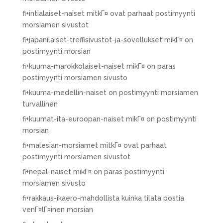
fi+intialaiset-naiset mitkГ¤ ovat parhaat postimyynti
morsiamen sivustot
fi+japanilaiset-treffisivustot-ja-sovellukset mikГ¤ on
postimyynti morsian
fi+kuuma-marokkolaiset-naiset mikГ¤ on paras
postimyynti morsiamen sivusto
fi+kuuma-medellin-naiset on postimyynti morsiamen
turvallinen
fi+kuumat-ita-euroopan-naiset mikГ¤ on postimyynti
morsian
fi+malesian-morsiamet mitkГ¤ ovat parhaat
postimyynti morsiamen sivustot
fi+nepal-naiset mikГ¤ on paras postimyynti
morsiamen sivusto
fi+rakkaus-ikaero-mahdollista kuinka tilata postia
venГ¤lГ¤inen morsian