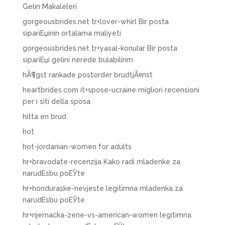
Gelin Makaleleri
gorgeousbrides.net tr+lover-whirl Bir posta
sipariЕџinin ortalama maliyeti
gorgeousbrides.net tr+yasal-konular Bir posta
sipariЕџi gelini nerede bulabilirim
hÃ¶gst rankade postorder brudtjÃ¤nst
heartbrides.com it+spose-ucraine migliori recensioni
per i siti della sposa
hitta en brud
hot
hot-jordanian-women for adults
hr+bravodate-recenzija Kako radi mladenke za
narudЕѕbu poЕЎte
hr+honduraske-nevjeste legitimna mladenka za
narudЕѕbu poЕЎte
hr+njemacka-zene-vs-american-women legitimna