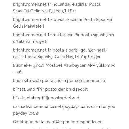
brightwomen.net tr+hollandali-kadinlar Posta
SipariЕџi Gelin NasД±l YapД±lД±r
brightwomen.net tr+latvian-kadinlar Posta SipariЕџi
Gelin Makaleleri
brightwomen.net tr+malt-kadin Bir posta sipariЕџinin
ortalama maliyeti
brightwomen.net tr+posta-siparisi-gelinler-nasil-
calisir Posta SipariЕџi Gelin NasД±l YapД±lД±r
Bukmeker şirkəti Mostbet Azərbaycan APP yükləmək
– 46
buon sito web per la sposa per corrispondenza
bГ¤sta land fГ¶r postorder brud reddit
bГ¤sta platser fГ¶r postorderbrud
cashadvanceamerica.net+payday-loans cash for you
payday loans
Catalogue de la mariГ©e par correspondance