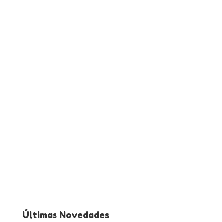
Últimas Novedades