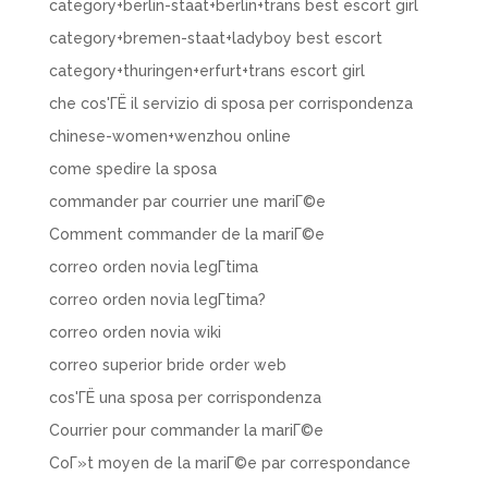
category+berlin-staat+berlin+trans best escort girl
category+bremen-staat+ladyboy best escort
category+thuringen+erfurt+trans escort girl
che cos'ГЁ il servizio di sposa per corrispondenza
chinese-women+wenzhou online
come spedire la sposa
commander par courrier une mariГ©e
Comment commander de la mariГ©e
correo orden novia legГ­tima
correo orden novia legГ­tima?
correo orden novia wiki
correo superior bride order web
cos'ГЁ una sposa per corrispondenza
Courrier pour commander la mariГ©e
CoГ»t moyen de la mariГ©e par correspondance