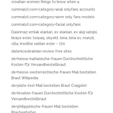
croatian-women things to know when a
cummalot.com+category+anal onlyfans accounts
cummalot.com+category+asmr only fans models
cummalot.com+category+facial onlyfans
Dasinmaz emlak elanlari, ev elanlari, ev alqi satqisi,
kiraye evler, torpaq, obyekt, bina, bina ev, mənzil,
villa, kreditle satilan evler – 720
dateniceukrainian-review free sites
de+heisse-haitianische-frauen Durchschnittliche
Kosten fГјr Versandbestellbraut
de+heisse-oesterreichische-frauen Mail bestellen
Braut Wikipedia
de+jdate-test Mail bestellen Braut Craigslist
de+kroaten-frauen Durchschnittliche Kosten fГјr
Versandbestellbraut
de+philippinische-frauen Mail bestellen
Brautwebsites