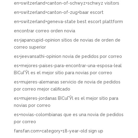
en+switzerland+canton-of-schwyz+schwyz visitors
en+switzerland+canton-of-zug+baar escort
en+switzerland+geneva-state best escort plattform
encontrar correo orden novia
es+japancupid-opinion sitios de novias de orden de
correo superior
es+jeevansathi-opinion novia de pedidos por correo
es+mejores-paises-para-encontrar-una-esposa-leal
ВїCuГЎl es el mejor sitio para novias por correo
es+mujeres-alemanas servicio de novia de pedidos
por correo mejor calificado
es+mujeres-jordanas ВїCuГЎl es el mejor sitio para
novias por correo
es+novias-colombianas que es una novia de pedidos
por correo
fansfan.com+category+18-year-old sign up