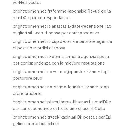
verkkosivustot
brightwomen.net fr+femme-japonaise Revue de la
mariГ©e par correspondance
brightwomen.net it+anastasia-date-recensione i 10
migliori siti web di sposa per corrispondenza
brightwomen.net it+cupid-com-recensione agenzia
di posta per ordini di sposa
brightwomen.net it+donna-armena agenzia sposa
per corrispondenza con la migliore reputazione
brightwomen.net no+varme-japanske-kvinner legit
postordre brud
brightwomen.net no+varme-latinske-kvinner topp
ordre brudland
brightwomen.net pt+mulheres-lituanas La mariГ©e
par correspondance est-elle une chose rГ©elle
brightwomen.net tr+cek-kadinlari Bir posta sipariЕџi
gelini nerede bulabilirim