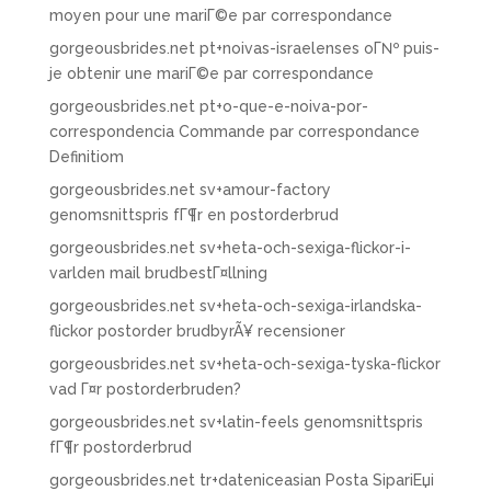
moyen pour une mariГ©e par correspondance
gorgeousbrides.net pt+noivas-israelenses oГ№ puis-
je obtenir une mariГ©e par correspondance
gorgeousbrides.net pt+o-que-e-noiva-por-
correspondencia Commande par correspondance
Definitiom
gorgeousbrides.net sv+amour-factory
genomsnittspris fГ¶r en postorderbrud
gorgeousbrides.net sv+heta-och-sexiga-flickor-i-
varlden mail brudbestГ¤llning
gorgeousbrides.net sv+heta-och-sexiga-irlandska-
flickor postorder brudbyrÃ¥ recensioner
gorgeousbrides.net sv+heta-och-sexiga-tyska-flickor
vad Г¤r postorderbruden?
gorgeousbrides.net sv+latin-feels genomsnittspris
fГ¶r postorderbrud
gorgeousbrides.net tr+dateniceasian Posta SipariЕџi