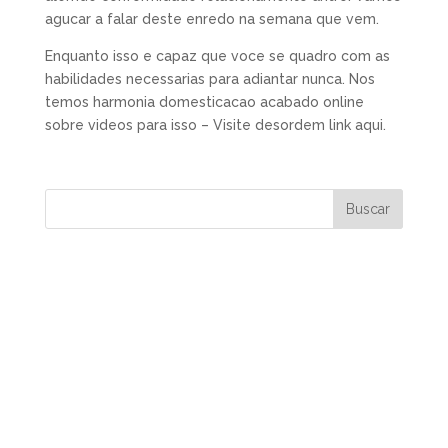
agucar a falar deste enredo na semana que vem.
Enquanto isso e capaz que voce se quadro com as
habilidades necessarias para adiantar nunca. Nos
temos harmonia domesticacao acabado online
sobre videos para isso – Visite desordem link aqui.