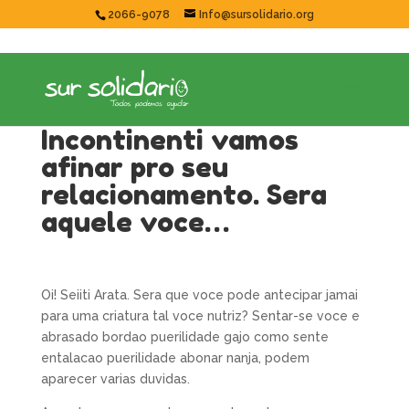
2066-9078
Info@sursolidario.org
Incontinenti vamos
afinar pro seu
relacionamento. Sera
aquele voce…
Oi! Seiiti Arata. Sera que voce pode antecipar jamai
para uma criatura tal voce nutriz? Sentar-se voce e
abrasado bordao puerilidade gajo como sente
entalacao puerilidade abonar nanja, podem
aparecer varias duvidas.