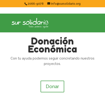
2066-9078
Info@sursolidario.org
Donación
Económica
Con tu ayuda podemos seguir concretando nuestros
proyectos.
Donar