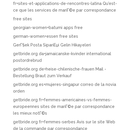
fr+sites-et-applications-de-rencontres-latina Qu'est-
ce que les services de mariГ©e par correspondance
free sites
georgian-women+batumi apps free
german-women+essen free sites
GerГ§ek Posta SipariЕџi Gelin Hikayeleri
getbride.org da+jamaicanske-kvinder international
postordrebrud
getbride.org de+heise-chilenische-frauen Mail -
Bestellung Braut zum Verkauf
getbride.org es+mujeres-singapur correo de la novia
orden
getbride.org fr+femmes-americaines-vs-femmes-
europeennes sites de mariГ©e par correspondance
les mieux notГ©s
getbride.org fr+femmes-serbes Avis sur le site Web
de la commande par correspondance