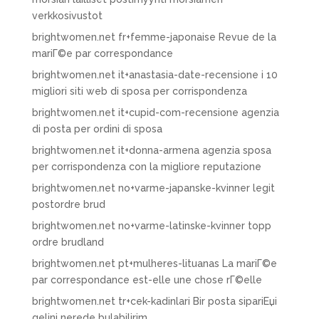
verkkosivustot
brightwomen.net fr+femme-japonaise Revue de la
mariГ©e par correspondance
brightwomen.net it+anastasia-date-recensione i 10
migliori siti web di sposa per corrispondenza
brightwomen.net it+cupid-com-recensione agenzia
di posta per ordini di sposa
brightwomen.net it+donna-armena agenzia sposa
per corrispondenza con la migliore reputazione
brightwomen.net no+varme-japanske-kvinner legit
postordre brud
brightwomen.net no+varme-latinske-kvinner topp
ordre brudland
brightwomen.net pt+mulheres-lituanas La mariГ©e
par correspondance est-elle une chose rГ©elle
brightwomen.net tr+cek-kadinlari Bir posta sipariЕџi
gelini nerede bulabilirim