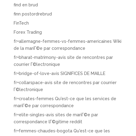
find en brud
finn postordrebrud
FinTech
Forex Trading
fr+allemagne-femmes-vs-femmes-americaines Wiki
de la mariГ©e par correspondance
fr+bharat-matrimony-avis site de rencontres par
courrier Г©lectronique
fr+bridge-of-love-avis SIGNIFICES DE MAILLE
fr+collarspace-avis site de rencontres par courrier
Г©lectronique
fr+croates-femmes Qu'est-ce que les services de
mariГ©e par correspondance
fr+elite-singles-avis sites de mariГ©e par
correspondance lГ©gitime reddit
fr+femmes-chaudes-bogota Qu'est-ce que les