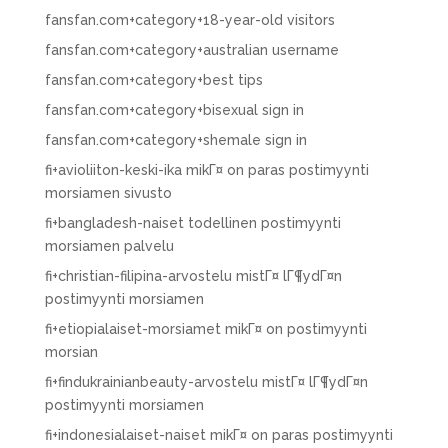
fansfan.com+category+18-year-old visitors
fansfan.com+category+australian username
fansfan.com+category+best tips
fansfan.com+category+bisexual sign in
fansfan.com+category+shemale sign in
fi+avioliiton-keski-ika mikГ¤ on paras postimyynti
morsiamen sivusto
fi+bangladesh-naiset todellinen postimyynti
morsiamen palvelu
fi+christian-filipina-arvostelu mistГ¤ lГ¶ydГ¤n
postimyynti morsiamen
fi+etiopialaiset-morsiamet mikГ¤ on postimyynti
morsian
fi+findukrainianbeauty-arvostelu mistГ¤ lГ¶ydГ¤n
postimyynti morsiamen
fi+indonesialaiset-naiset mikГ¤ on paras postimyynti