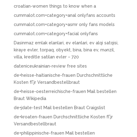
croatian-women things to know when a
cummalot.com+category+anal onlyfans accounts
cummalot.com+category+asmr only fans models
cummalot.com+category+facial onlyfans
Dasinmaz emlak elanlari, ev elanlari, ev alqi satqisi,
kiraye evler, torpaq, obyekt, bina, bina ev, mənzil,
villa, kreditle satilan evler – 720
dateniceukrainian-review free sites
de+heisse-haitianische-frauen Durchschnittliche
Kosten fГјr Versandbestellbraut
de+heisse-oesterreichische-frauen Mail bestellen
Braut Wikipedia
de+jdate-test Mail bestellen Braut Craigslist
de+kroaten-frauen Durchschnittliche Kosten fГјr
Versandbestellbraut
de+philippinische-frauen Mail bestellen