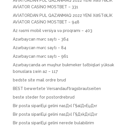
AVİATORDAN PUL QAZANMAQ 2022 YENİ XƏSTƏLİK
AVİATOR CASİNO MOSTBET – 331
AVİATORDAN PUL QAZANMAQ 2022 YENİ XƏSTƏLİK
AVİATOR CASİNO MOSTBET – 948
Az rəsmi mobil versiya və proqramı – 403
Azərbaycan mərc saytı – 364
Azərbaycan mərc saytı – 84
Azərbaycan mərc saytı – 961
Azərbaycanda ən məşhur bukmeker tətbiqləri yüksək
bonuslara 1win az – 117
bedste site mail ordre brud
BEST bewertete Versandauftragsbrautseiten
beste steder for postordrebrud
Bir posta sipariЕџi gelini nasД±l Г§alД±ЕџД±r
Bir posta sipariЕџi gelini nasД±l Г§Д±kД±lД±r
Bir posta sipariЕџi gelini nerede bulabilirim