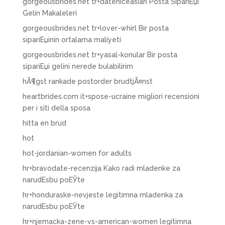
gorgeousbrides.net tr+dateniceasian Posta SipariЕџi
Gelin Makaleleri
gorgeousbrides.net tr+lover-whirl Bir posta
sipariЕџinin ortalama maliyeti
gorgeousbrides.net tr+yasal-konular Bir posta
sipariЕџi gelini nerede bulabilirim
hÃ¶gst rankade postorder brudtjÃ¤nst
heartbrides.com it+spose-ucraine migliori recensioni
per i siti della sposa
hitta en brud
hot
hot-jordanian-women for adults
hr+bravodate-recenzija Kako radi mladenke za
narudЕѕbu poЕЎte
hr+honduraske-nevjeste legitimna mladenka za
narudЕѕbu poЕЎte
hr+njemacka-zene-vs-american-women legitimna