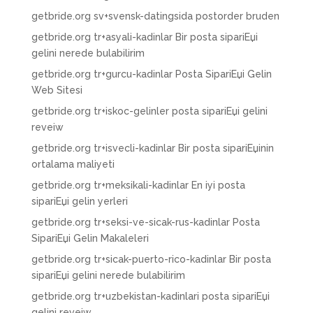
getbride.org sv+svensk-datingsida postorder bruden
getbride.org tr+asyali-kadinlar Bir posta sipariЕџi
gelini nerede bulabilirim
getbride.org tr+gurcu-kadinlar Posta SipariЕџi Gelin
Web Sitesi
getbride.org tr+iskoc-gelinler posta sipariЕџi gelini
reveiw
getbride.org tr+isvecli-kadinlar Bir posta sipariЕџinin
ortalama maliyeti
getbride.org tr+meksikali-kadinlar En iyi posta
sipariЕџi gelin yerleri
getbride.org tr+seksi-ve-sicak-rus-kadinlar Posta
SipariЕџi Gelin Makaleleri
getbride.org tr+sicak-puerto-rico-kadinlar Bir posta
sipariЕџi gelini nerede bulabilirim
getbride.org tr+uzbekistan-kadinlari posta sipariЕџi
gelini reveiw