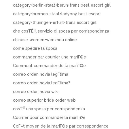
category+berlin-staat+berlin+trans best escort girl
category+bremen-staat+ladyboy best escort
category+thuringen+erfurt+trans escort girl
che cos'ГЁ il servizio di sposa per corrispondenza
chinese-women+wenzhou online
come spedire la sposa
commander par courrier une mariГ©e
Comment commander de la mariГ©e
correo orden novia legГ­tima
correo orden novia legГ­tima?
correo orden novia wiki
correo superior bride order web
cos'ГЁ una sposa per corrispondenza
Courrier pour commander la mariГ©e
CoГ»t moyen de la mariГ©e par correspondance