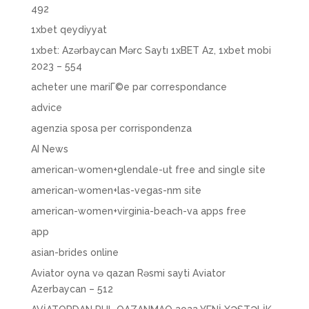
492
1xbet qeydiyyat
1xbet: Azərbaycan Mərc Saytı 1xBET Az, 1xbet mobi
2023 – 554
acheter une mariГ©e par correspondance
advice
agenzia sposa per corrispondenza
AI News
american-women+glendale-ut free and single site
american-women+las-vegas-nm site
american-women+virginia-beach-va apps free
app
asian-brides online
Aviator oyna və qazan Rəsmi sayti Aviator
Azerbaycan – 512