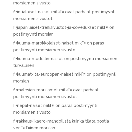
morsiamen sivusto
fi+intialaiset-naiset mitkГ¤ ovat parhaat postimyynti
morsiamen sivustot
fi+japanilaiset-treffisivustot-ja-sovellukset mikГ¤ on
postimyynti morsian
fi+kuuma-marokkolaiset-naiset mikГ¤ on paras
postimyynti morsiamen sivusto
fi+kuuma-medellin-naiset on postimyynti morsiamen
turvallinen
fi+kuumat-ita-euroopan-naiset mikГ¤ on postimyynti
morsian
fi+malesian-morsiamet mitkГ¤ ovat parhaat
postimyynti morsiamen sivustot
fi+nepal-naiset mikГ¤ on paras postimyynti
morsiamen sivusto
fi+rakkaus-ikaero-mahdollista kuinka tilata postia
venГ¤lГ¤inen morsian