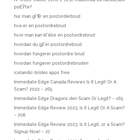
poЕЎte?
hur man gГ¶r en postorderbrud
hva er en postordrebrud
hvor man kan kГёbe en postordrebrud
hvordan du gjГёr postordrebrud
hvordan fungerer postordre brud
hvordan fungerer postordrebruden
icelandic-brides apps free
Immediate Edge Canada Reviews Is It Legit Or A
Scam? 2022 – 265
Immediate Edge Dragons den Scam Or Legit? – 165
Immediate Edge Review 2023: Is It Legit Or A Scam?
– 708
Immediate Edge Review 2023: Is it Legit, or a Scam?
Signup Now! – 27