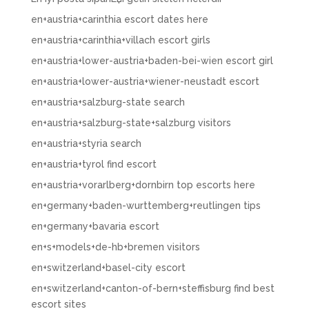
en+austria+carinthia escort dates here
en+austria+carinthia+villach escort girls
en+austria+lower-austria+baden-bei-wien escort girl
en+austria+lower-austria+wiener-neustadt escort
en+austria+salzburg-state search
en+austria+salzburg-state+salzburg visitors
en+austria+styria search
en+austria+tyrol find escort
en+austria+vorarlberg+dornbirn top escorts here
en+germany+baden-wurttemberg+reutlingen tips
en+germany+bavaria escort
en+s+models+de-hb+bremen visitors
en+switzerland+basel-city escort
en+switzerland+canton-of-bern+steffisburg find best
escort sites