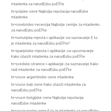
mladenka za narudЕѕbu poЕЎte
hr+poljske-zene Najbolja reputacija narudЕѕbe
mladenke
hr+rosebrides-recenzija Najbolje zemlje za mladenku
za narudЕѕbu poЕЎte
hr+rumunjska-mjesta-i-aplikacije-za-saznavanje Е to
je mladenka za narudЕѕbu poЕЎte?
hr+spanjolske-mjesta-i-aplikacije-za-upoznavanje
Kako izlaziti mladenka za narudЕѕbu poЕЎte
hr+svedske-stranice-i-aplikacije-za-saznavanje Kako
radi mladenke za narudЕѕbu poЕЎte
hr+vruce-argentinske-zene mladenka
hr+vruce-bali-zene Kako izlaziti mladenka za
narudЕѕbu poЕЎte
hr+vruce-belgijske-zene Najbolja reputacija
narudЕѕbe mladenke
hr+vruce-iracke-zene Е to je mladenka za narudЕѕbu