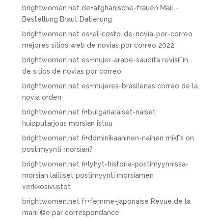
brightwomen.net de+afghanische-frauen Mail -
Bestellung Braut Datierung
brightwomen.net es+el-costo-de-novia-por-correo
mejores sitios web de novias por correo 2022
brightwomen.net es+mujer-arabe-saudita revisiГіn
de sitios de novias por correo
brightwomen.net es+mujeres-brasilenas correo de la
novia orden
brightwomen.net fi+bulgarialaiset-naiset
huipputarjous morsian istuu
brightwomen.net fi+dominikaaninen-nainen mikГ¤ on
postimyynti morsian?
brightwomen.net fi+lyhyt-historia-postimyynnissa-
morsian lailliset postimyynti morsiamen
verkkosivustot
brightwomen.net fr+femme-japonaise Revue de la
mariГ©e par correspondance