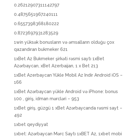
0.26212907311142797
0.4875651967240111
0.6557398368180222
0.8723697931283529
1win yüksək bonusların və əmsalların olduğu çox
qazandıran bukmeker 621
1xBet Az Bukmeker şirkəti rəsmi saytı 1xBet
Azərbaycan, xBet Azerbaijan, 1 x Bet 213
1xBet Azerbaycan Yükle Mobil Az Indir Android iOS –
166
1xBet Azərbaycan yükle Android və iPhone: bonus
100 , giriş, idman mərcləri – 953
1xBet giriş, güzgü 1 xBet Azərbaycanda rəsmi sayt –
492
1xbet qeydiyyat
1xbet: Azərbaycan Mərc Saytı 1xBET Az, 1xbet mobi