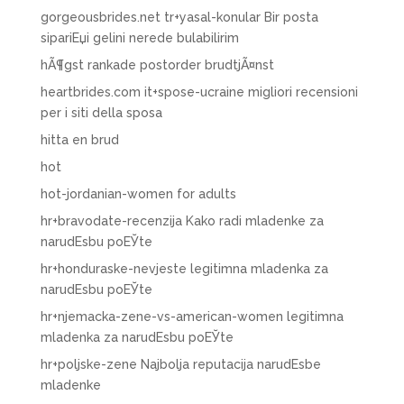
gorgeousbrides.net tr+yasal-konular Bir posta
sipariЕџi gelini nerede bulabilirim
hÃ¶gst rankade postorder brudtjÃ¤nst
heartbrides.com it+spose-ucraine migliori recensioni
per i siti della sposa
hitta en brud
hot
hot-jordanian-women for adults
hr+bravodate-recenzija Kako radi mladenke za
narudЕѕbu poЕЎte
hr+honduraske-nevjeste legitimna mladenka za
narudЕѕbu poЕЎte
hr+njemacka-zene-vs-american-women legitimna
mladenka za narudЕѕbu poЕЎte
hr+poljske-zene Najbolja reputacija narudЕѕbe
mladenke