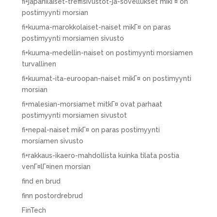
fi+japanilaiset-treffisivustot-ja-sovellukset mikГ¤ on
postimyynti morsian
fi+kuuma-marokkolaiset-naiset mikГ¤ on paras
postimyynti morsiamen sivusto
fi+kuuma-medellin-naiset on postimyynti morsiamen
turvallinen
fi+kuumat-ita-euroopan-naiset mikГ¤ on postimyynti
morsian
fi+malesian-morsiamet mitkГ¤ ovat parhaat
postimyynti morsiamen sivustot
fi+nepal-naiset mikГ¤ on paras postimyynti
morsiamen sivusto
fi+rakkaus-ikaero-mahdollista kuinka tilata postia
venГ¤lГ¤inen morsian
find en brud
finn postordrebrud
FinTech