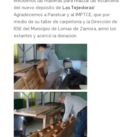
¡Recibimos las maderas para realizar las estantería
del nuevo depósito de
Las Tejedoras
!
Agradecemos a Panelcar y al IMPTCE, que por
medio de su taller de carpintería y la Dirección de
RSE del Municipio de Lomas de Zamora, armó los
estantes y acercó la donación.