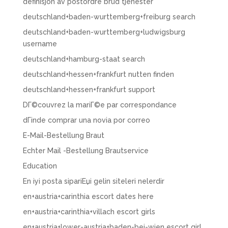
definisjon av postordre brud tjenester
deutschland+baden-wurttemberg+freiburg search
deutschland+baden-wurttemberg+ludwigsburg
username
deutschland+hamburg-staat search
deutschland+hessen+frankfurt nutten finden
deutschland+hessen+frankfurt support
DГ©couvrez la mariГ©e par correspondance
dГіnde comprar una novia por correo
E-Mail-Bestellung Braut
Echter Mail -Bestellung Brautservice
Education
En iyi posta sipariЕџi gelin siteleri nelerdir
en+austria+carinthia escort dates here
en+austria+carinthia+villach escort girls
en+austria+lower-austria+baden-bei-wien escort girl