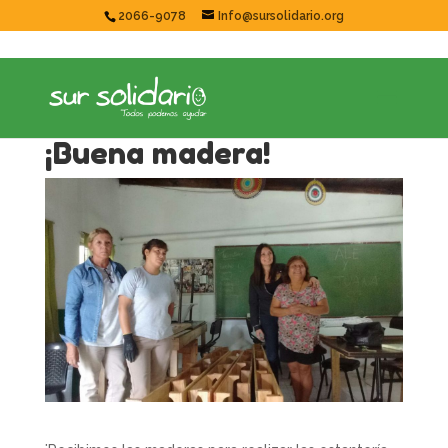
2066-9078
Info@sursolidario.org
¡Buena madera!