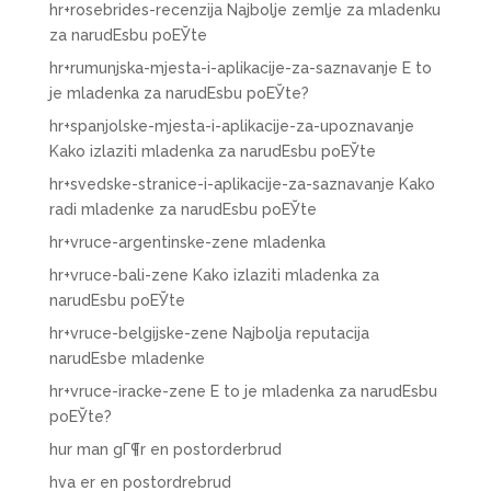
hr+rosebrides-recenzija Najbolje zemlje za mladenku
za narudЕѕbu poЕЎte
hr+rumunjska-mjesta-i-aplikacije-za-saznavanje Е to
je mladenka za narudЕѕbu poЕЎte?
hr+spanjolske-mjesta-i-aplikacije-za-upoznavanje
Kako izlaziti mladenka za narudЕѕbu poЕЎte
hr+svedske-stranice-i-aplikacije-za-saznavanje Kako
radi mladenke za narudЕѕbu poЕЎte
hr+vruce-argentinske-zene mladenka
hr+vruce-bali-zene Kako izlaziti mladenka za
narudЕѕbu poЕЎte
hr+vruce-belgijske-zene Najbolja reputacija
narudЕѕbe mladenke
hr+vruce-iracke-zene Е to je mladenka za narudЕѕbu
poЕЎte?
hur man gГ¶r en postorderbrud
hva er en postordrebrud