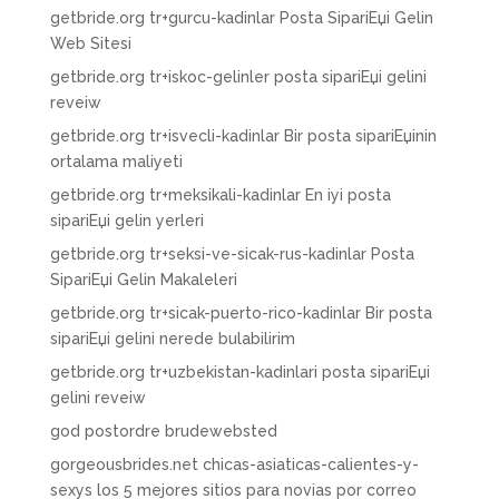
getbride.org tr+gurcu-kadinlar Posta SipariЕџi Gelin
Web Sitesi
getbride.org tr+iskoc-gelinler posta sipariЕџi gelini
reveiw
getbride.org tr+isvecli-kadinlar Bir posta sipariЕџinin
ortalama maliyeti
getbride.org tr+meksikali-kadinlar En iyi posta
sipariЕџi gelin yerleri
getbride.org tr+seksi-ve-sicak-rus-kadinlar Posta
SipariЕџi Gelin Makaleleri
getbride.org tr+sicak-puerto-rico-kadinlar Bir posta
sipariЕџi gelini nerede bulabilirim
getbride.org tr+uzbekistan-kadinlari posta sipariЕџi
gelini reveiw
god postordre brudewebsted
gorgeousbrides.net chicas-asiaticas-calientes-y-
sexys los 5 mejores sitios para novias por correo