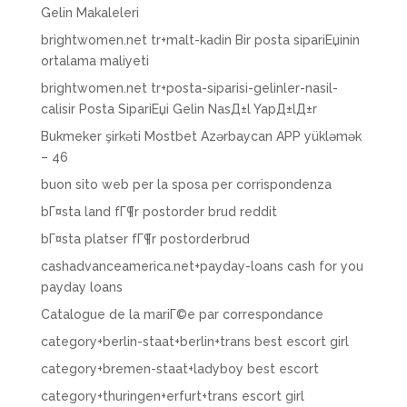
Gelin Makaleleri
brightwomen.net tr+malt-kadin Bir posta sipariЕџinin
ortalama maliyeti
brightwomen.net tr+posta-siparisi-gelinler-nasil-
calisir Posta SipariЕџi Gelin NasД±l YapД±lД±r
Bukmeker şirkəti Mostbet Azərbaycan APP yükləmək
– 46
buon sito web per la sposa per corrispondenza
bГ¤sta land fГ¶r postorder brud reddit
bГ¤sta platser fГ¶r postorderbrud
cashadvanceamerica.net+payday-loans cash for you
payday loans
Catalogue de la mariГ©e par correspondance
category+berlin-staat+berlin+trans best escort girl
category+bremen-staat+ladyboy best escort
category+thuringen+erfurt+trans escort girl