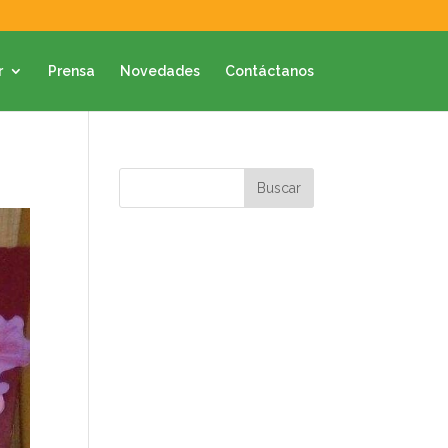
r
Prensa
Novedades
Contáctanos