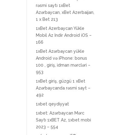
rəsmi saytı 1xBet
Azərbaycan, xBet Azerbaijan,
1 x Bet 213
1xBet Azerbaycan Yükle
Mobil Az Indir Android iOS –
166
1xBet Azərbaycan yükle
Android və iPhone: bonus
100 , giriş, idman mərcləri –
953
1xBet giriş, güzgü 1 xBet
Azərbaycanda rəsmi sayt –
492
1xbet qeydiyyat
1xbet: Azərbaycan Mərc
Saytı 1xBET Az, 1xbet mobi
2023 – 554