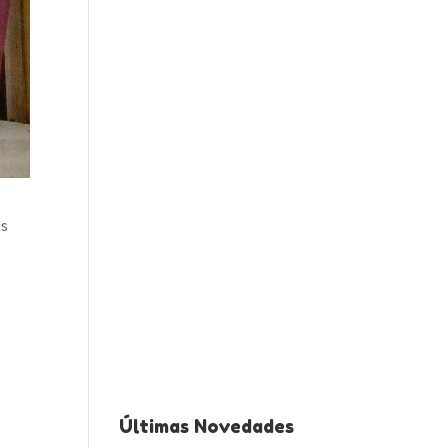
es
Últimas Novedades