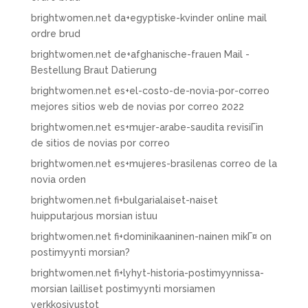
brightwomen.net da+egyptiske-kvinder online mail
ordre brud
brightwomen.net de+afghanische-frauen Mail -
Bestellung Braut Datierung
brightwomen.net es+el-costo-de-novia-por-correo
mejores sitios web de novias por correo 2022
brightwomen.net es+mujer-arabe-saudita revisiГіn
de sitios de novias por correo
brightwomen.net es+mujeres-brasilenas correo de la
novia orden
brightwomen.net fi+bulgarialaiset-naiset
huipputarjous morsian istuu
brightwomen.net fi+dominikaaninen-nainen mikГ¤ on
postimyynti morsian?
brightwomen.net fi+lyhyt-historia-postimyynnissa-
morsian lailliset postimyynti morsiamen
verkkosivustot