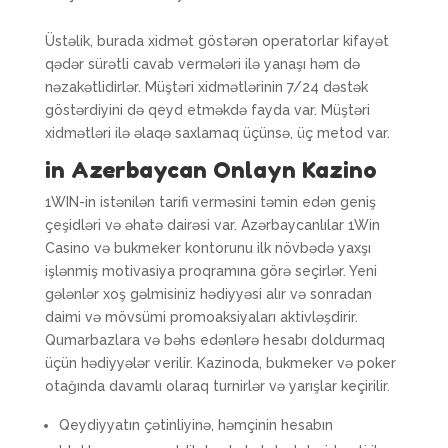
Üstəlik, burada xidmət göstərən operatorlar kifayət
qədər sürətli cavab vermələri ilə yanaşı həm də
nəzakətlidirlər. Müştəri xidmətlərinin 7/24 dəstək
göstərdiyini də qeyd etməkdə fayda var. Müştəri
xidmətləri ilə əlaqə saxlamaq üçünsə, üç metod var.
in Azerbaycan Onlayn Kazino
1WIN-in istənilən tarifi verməsini təmin edən geniş
çeşidləri və əhatə dairəsi var. Azərbaycanlılar 1Win
Casino və bukmeker kontorunu ilk növbədə yaxşı
işlənmiş motivasiya proqramına görə seçirlər. Yeni
gələnlər xoş gəlmisiniz hədiyyəsi alır və sonradan
daimi və mövsümi promoaksiyaları aktivləşdirir.
Qumarbazlara və bəhs edənlərə hesabı doldurmaq
üçün hədiyyələr verilir. Kazinoda, bukmeker və poker
otağında davamlı olaraq turnirlər və yarışlar keçirilir.
Qeydiyyatın çətinliyinə, həmçinin hesabın