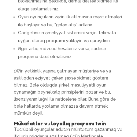
bloklanmasına gəldikdə, dərhal dəstək xidməti ilə
əlaqə saxlamalısınız.
Oyun oyunçuların zərin ilk atılmasına mərc etmələri
ilə başlayır və bu, “gələn atış” adlanır.
Gadgetınızın əməliyyat sistemini seçin, təlimata
uyğun olaraq proqramı yükləyin və quraşdırın.
Əgər artıq mövcud hesabınız varsa, sadəcə
proqrama daxil olmalısınız.
1Win yetkinlik yaşına çatmayan müştəriyə və ya
asılılıqdan əziyyət çəkən şəxsə xidmət göstərə
bilməz. Belə olduqda şirkət məsuliyyətli oyun
oynamağın beynəlxalq prinsiplərini pozar və bu,
lisenziyanın ləğvi ilə nəticələnə bilər. Buna görə də
belə hallarda yoxlama olmazsa davam etmək
mümkün deyil.
Mükafatlar və loyallıq proqramı 1win
Təcrübəli oyunçular adətən müntəzəm qazanmaq və
itkilərin miqdarını azaltmaq üçün Martingale