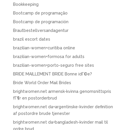
Bookkeeping
Bootcamp de programação
Bootcamp de programación
Brautbestellversandagentur
brazil escort dates
brazilian-women+curitiba online
brazilian-women+formosa for adults
brazilian-women+porto-seguro free sites
BRIDE MAILLEMENT BRIDE Bonne idГ©e?
Bride World Order Mail Brides
brightwomen.net armensk-kvinna genomsnittspris
fГ¶r en postorderbrud
brightwomen.net da+argentinske-kvinder definition
af postordre brude tjenester
brightwomen.net da+bangladesh-kvinder mail til
ordre brud