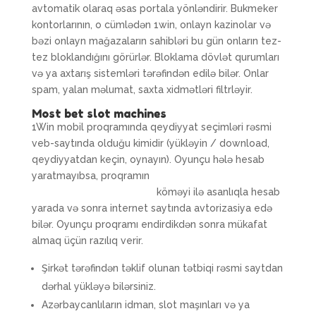
avtomatik olaraq əsas portala yönləndirir. Bukmeker
kontorlarının, o cümlədən 1win, onlayn kazinolar və
bəzi onlayn mağazaların sahibləri bu gün onların tez-
tez bloklandığını görürlər. Bloklama dövlət qurumları
və ya axtarış sistemləri tərəfindən edilə bilər. Onlar
spam, yalan məlumat, saxta xidmətləri filtrləyir.
Most bet slot machines
1Win mobil proqramında qeydiyyat seçimləri rəsmi
veb-saytında olduğu kimidir (yükləyin / download,
qeydiyyatdan keçin, oynayın). Oyunçu hələ hesab
yaratmayıbsa, proqramın
https://1win-
azerbaijan2.com/aviator/
köməyi ilə asanlıqla hesab
yarada və sonra internet saytında avtorizasiya edə
bilər. Oyunçu proqramı endirdikdən sonra mükafat
almaq üçün razılıq verir.
Şirkət tərəfindən təklif olunan tətbiqi rəsmi saytdan
dərhal yükləyə bilərsiniz.
Azərbaycanlıların idman, slot maşınları və ya