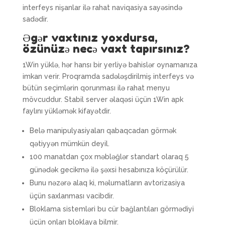
interfeys nişanlar ilə rahat naviqasiya sayəsində
sadədir.
Əgər vaxtınız yoxdursa,
özünüzə necə vaxt tapırsınız?
1Win yüklə, hər hansı bir yerliyə bahislər oynamanıza
imkan verir. Proqramda sadələşdirilmiş interfeys və
bütün seçimlərin qorunması ilə rahat menyu
mövcuddur. Stabil server əlaqəsi üçün 1Win apk
faylını yükləmək kifayətdir.
Belə manipulyasiyaları qabaqcadan görmək
qətiyyən mümkün deyil.
100 manatdan çox məbləğlər standart olaraq 5
günədək gecikmə ilə şəxsi hesabınıza köçürülür.
Bunu nəzərə alaq ki, məlumatların avtorizasiya
üçün saxlanması vacibdir.
Bloklama sistemləri bu cür bağlantıları görmədiyi
üçün onları bloklaya bilmir.