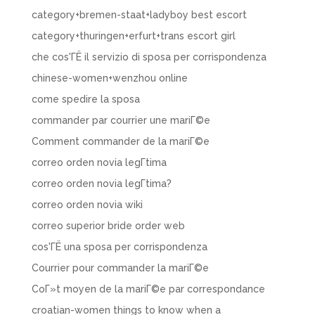
category+bremen-staat+ladyboy best escort
category+thuringen+erfurt+trans escort girl
che cos'ГЁ il servizio di sposa per corrispondenza
chinese-women+wenzhou online
come spedire la sposa
commander par courrier une mariГ©e
Comment commander de la mariГ©e
correo orden novia legГ­tima
correo orden novia legГ­tima?
correo orden novia wiki
correo superior bride order web
cos'ГЁ una sposa per corrispondenza
Courrier pour commander la mariГ©e
CoГ»t moyen de la mariГ©e par correspondance
croatian-women things to know when a