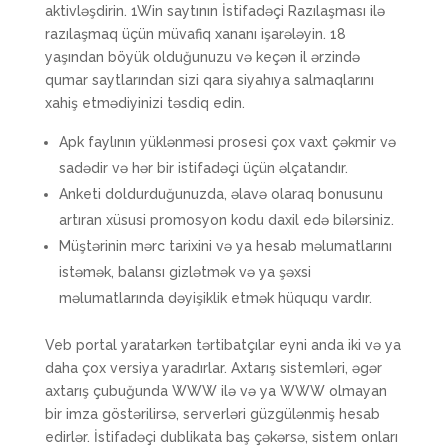
aktivləşdirin. 1Win saytının İstifadəçi Razılaşması ilə
razılaşmaq üçün müvafiq xananı işarələyin. 18
yaşından böyük olduğunuzu və keçən il ərzində
qumar saytlarından sizi qara siyahıya salmaqlarını
xahiş etmədiyinizi təsdiq edin.
Apk faylının yüklənməsi prosesi çox vaxt çəkmir və
sadədir və hər bir istifadəçi üçün əlçatandır.
Anketi doldurduğunuzda, əlavə olaraq bonusunu
artıran xüsusi promosyon kodu daxil edə bilərsiniz.
Müştərinin mərc tarixini və ya hesab məlumatlarını
istəmək, balansı gizlətmək və ya şəxsi
məlumatlarında dəyişiklik etmək hüququ vardır.
Veb portal yaratarkən tərtibatçılar eyni anda iki və ya
daha çox versiya yaradırlar. Axtarış sistemləri, əgər
axtarış çubuğunda WWW ilə və ya WWW olmayan
bir imza göstərilirsə, serverləri güzgülənmiş hesab
edirlər. İstifadəçi dublikata baş çəkərsə, sistem onları