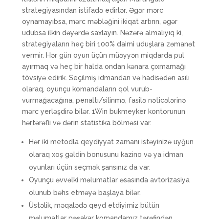
strategiyasından istifadə edirlər. Əgər mərc
oynamayıbsa, mərc məbləğini ikiqat artırın, əgər
udubsa ilkin dəyərdə saxlayın. Nəzərə almalıyıq ki,
strategiyaların heç biri 100% daimi uduşlara zəmanət
vermir. Hər gün oyun üçün müəyyən miqdarda pul
ayırmaq və heç bir halda ondan kənara çıxmamağı
tövsiyə edirik. Seçilmiş idmandan və hadisədən asılı
olaraq, oyunçu komandaların qol vurub-
vurmağacağına, penaltı/silinmə, fasilə nəticələrinə
mərc yerləşdirə bilər. 1Win bukmeyker kontorunun
hərtərəfli və dərin statistika bölməsi var.
Hər iki metodla qeydiyyat zamanı istəyinizə uyğun
olaraq xoş gəldin bonusunu kazino və ya idman
oyunları üçün seçmək şansınız da var.
Oyunçu əvvəlki məlumatlar əsasında avtorizasiya
olunub bəhs etməyə başlaya bilər.
Üstəlik, məqalədə qeyd etdiyimiz bütün
məlumatlar pəşakar komandamız tərəfindən