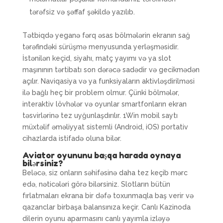
tərəfsiz və şəffaf şəkildə yazılıb.
Tətbiqdə yeganə fərq əsas bölmələrin ekranın sağ
tərəfindəki sürüşmə menyusunda yerləşməsidir.
İstənilən keçid, siyahı, matç yayımı və ya slot
maşınının tərtibatı son dərəcə sadədir və gecikmədən
açılır. Naviqasiya və ya funksiyaların aktivləşdirilməsi
ilə bağlı heç bir problem olmur. Çünki bölmələr,
interaktiv lövhələr və oyunlar smartfonların ekran
təsvirlərinə tez uyğunlaşdırılır. 1Win mobil saytı
müxtəlif əməliyyat sistemli (Android, iOS) portativ
cihazlarda istifadə oluna bilər.
Aviator oyununu başqa harada oynaya
bilərsiniz?
Beləcə, siz onların səhifəsinə daha tez keçib mərc
edə, nəticələri görə bilərsiniz. Slotların bütün
fırlatmaları ekrana bir dəfə toxunmaqla baş verir və
qazanclar birbaşa balansınıza keçir. Canlı Kazinoda
dilerin oyunu aparmasını canlı yayımla izləyə