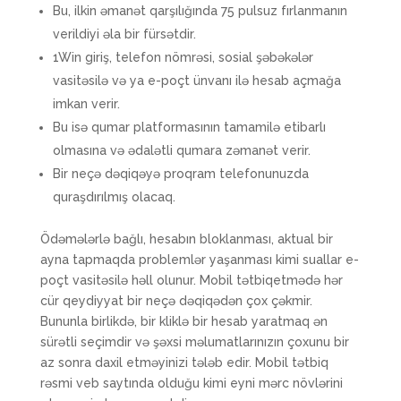
Bu, ilkin əmanət qarşılığında 75 pulsuz fırlanmanın
verildiyi əla bir fürsətdir.
1Win giriş, telefon nömrəsi, sosial şəbəkələr
vasitəsilə və ya e-poçt ünvanı ilə hesab açmağa
imkan verir.
Bu isə qumar platformasının tamamilə etibarlı
olmasına və ədalətli qumara zəmanət verir.
Bir neçə dəqiqəyə proqram telefonunuzda
quraşdırılmış olacaq.
Ödəmələrlə bağlı, hesabın bloklanması, aktual bir
ayna tapmaqda problemlər yaşanması kimi suallar e-
poçt vasitəsilə həll olunur. Mobil tətbiqetmədə hər
cür qeydiyyat bir neçə dəqiqədən çox çəkmir.
Bununla birlikdə, bir kliklə bir hesab yaratmaq ən
sürətli seçimdir və şəxsi məlumatlarınızın çoxunu bir
az sonra daxil etməyinizi tələb edir. Mobil tətbiq
rəsmi veb saytında olduğu kimi eyni mərc növlərini