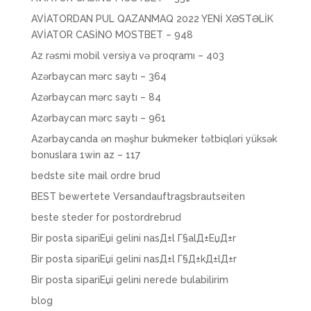
AVİATORDAN PUL QAZANMAQ 2022 YENİ XƏSTƏLİK
AVİATOR CASİNO MOSTBET – 948
Az rəsmi mobil versiya və proqramı – 403
Azərbaycan mərc saytı – 364
Azərbaycan mərc saytı – 84
Azərbaycan mərc saytı – 961
Azərbaycanda ən məşhur bukmeker tətbiqləri yüksək
bonuslara 1win az – 117
bedste site mail ordre brud
BEST bewertete Versandauftragsbrautseiten
beste steder for postordrebrud
Bir posta sipariЕџi gelini nasД±l Г§alД±ЕџД±r
Bir posta sipariЕџi gelini nasД±l Г§Д±kД±lД±r
Bir posta sipariЕџi gelini nerede bulabilirim
blog