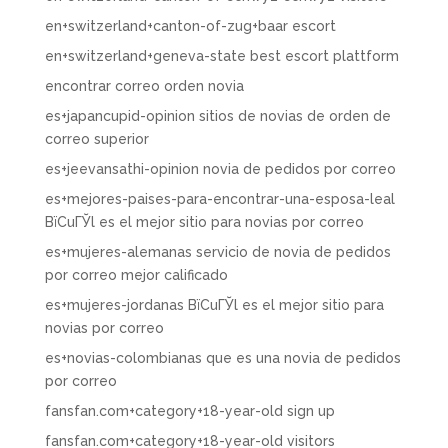
en+switzerland+canton-of-zug+baar escort
en+switzerland+geneva-state best escort plattform
encontrar correo orden novia
es+japancupid-opinion sitios de novias de orden de
correo superior
es+jeevansathi-opinion novia de pedidos por correo
es+mejores-paises-para-encontrar-una-esposa-leal
ВїCuГЎl es el mejor sitio para novias por correo
es+mujeres-alemanas servicio de novia de pedidos
por correo mejor calificado
es+mujeres-jordanas ВїCuГЎl es el mejor sitio para
novias por correo
es+novias-colombianas que es una novia de pedidos
por correo
fansfan.com+category+18-year-old sign up
fansfan.com+category+18-year-old visitors