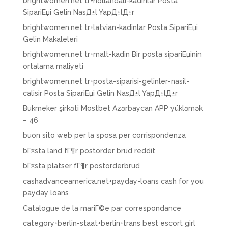
brightwomen.net tr+hollandali-kadinlar Posta
SipariЕџi Gelin NasД±l YapД±lД±r
brightwomen.net tr+latvian-kadinlar Posta SipariЕџi
Gelin Makaleleri
brightwomen.net tr+malt-kadin Bir posta sipariЕџinin
ortalama maliyeti
brightwomen.net tr+posta-siparisi-gelinler-nasil-
calisir Posta SipariЕџi Gelin NasД±l YapД±lД±r
Bukmeker şirkəti Mostbet Azərbaycan APP yükləmək
– 46
buon sito web per la sposa per corrispondenza
bГ¤sta land fГ¶r postorder brud reddit
bГ¤sta platser fГ¶r postorderbrud
cashadvanceamerica.net+payday-loans cash for you
payday loans
Catalogue de la mariГ©e par correspondance
category+berlin-staat+berlin+trans best escort girl