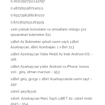
0.26212907311142797
0.4875651967240111
0.6557398368180222
0.8723697931283529
1win yüksək bonusların və əmsalların olduğu çox
qazandıran bukmeker 621
1xBet Az Bukmeker şirkəti rəsmi saytı 1xBet
Azərbaycan, xBet Azerbaijan, 1 x Bet 213
1xBet Azerbaycan Yükle Mobil Az Indir Android iOS –
166
1xBet Azərbaycan yükle Android və iPhone: bonus
100 , giriş, idman mərcləri – 953
1xBet giriş, güzgü 1 xBet Azərbaycanda rəsmi sayt –
492
1xbet qeydiyyat
1xbet: Azərbaycan Mərc Saytı 1xBET Az, 1xbet mobi
2023 – 554