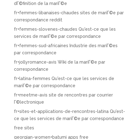
dГ©finition de la mariГ©e
fr+femmes-libanaises-chaudes sites de mariГ©e par
correspondance reddit
fr+femmes-slovenes-chaudes Qu'est-ce que les
services de mariГ©e par correspondance
fr+femmes-sud-africaines Industrie des mariГ©es
par correspondance
fr+jollyromance-avis Wiki de la mariГ©e par
correspondance
fr+latina-femmes Qu'est-ce que les services de
mariГ©e par correspondance
fr+meetme-avis site de rencontres par courrier
Г©lectronique
fr+sites-et-applications-de-rencontres-latina Qu'est-
ce que les services de mariГ©e par correspondance
free sites
georgian-women+batumi apps free