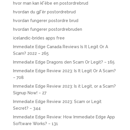
hvor man kan kГёbe en postordrebrud
hvordan du gjГёr postordrebrud
hvordan fungerer postordre brud
hvordan fungerer postordrebruden
icelandic-brides apps free
Immediate Edge Canada Reviews Is It Legit Or A
Scam? 2022 – 265
Immediate Edge Dragons den Scam Or Legit? – 165
Immediate Edge Review 2023: Is It Legit Or A Scam?
– 708
Immediate Edge Review 2023: Is it Legit, or a Scam?
Signup Now! – 27
Immediate Edge Review 2023: Scam or Legit
Secret? – 344
Immediate Edge Review: How Immediate Edge App
Software Works? – 131