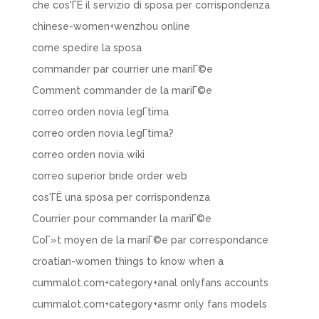
che cos'ГЁ il servizio di sposa per corrispondenza
chinese-women+wenzhou online
come spedire la sposa
commander par courrier une mariГ©e
Comment commander de la mariГ©e
correo orden novia legГ­tima
correo orden novia legГ­tima?
correo orden novia wiki
correo superior bride order web
cos'ГЁ una sposa per corrispondenza
Courrier pour commander la mariГ©e
CoГ»t moyen de la mariГ©e par correspondance
croatian-women things to know when a
cummalot.com+category+anal onlyfans accounts
cummalot.com+category+asmr only fans models