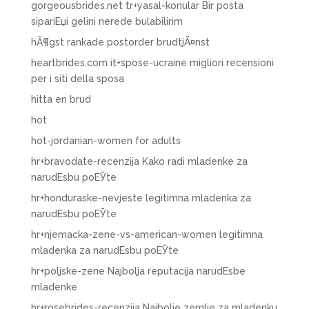
gorgeousbrides.net tr+yasal-konular Bir posta
sipariЕџi gelini nerede bulabilirim
hÃ¶gst rankade postorder brudtjÃ¤nst
heartbrides.com it+spose-ucraine migliori recensioni
per i siti della sposa
hitta en brud
hot
hot-jordanian-women for adults
hr+bravodate-recenzija Kako radi mladenke za
narudЕѕbu poЕЎte
hr+honduraske-nevjeste legitimna mladenka za
narudЕѕbu poЕЎte
hr+njemacka-zene-vs-american-women legitimna
mladenka za narudЕѕbu poЕЎte
hr+poljske-zene Najbolja reputacija narudЕѕbe
mladenke
hr+rosebrides-recenzija Najbolje zemlje za mladenku