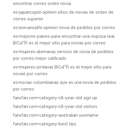
encontrar correo orden novia
es+japancupid-opinion sitios de novias de orden de
correo superior
es+jeevansathi-opinion novia de pedidos por correo
es+mejores-paises-para-encontrar-una-esposa-leal
ВїCuГЎl es el mejor sitio para novias por correo
es+mujeres-alemanas servicio de novia de pedidos
por correo mejor calificado
es+mujeres-jordanas ВїCuГЎl es el mejor sitio para
novias por correo
es+novias-colombianas que es una novia de pedidos
por correo
fansfan.com+category+18-year-old sign up
fansfan.com+category+18-year-old visitors
fansfan.com+category+australian username
fansfan.com+category+best tips