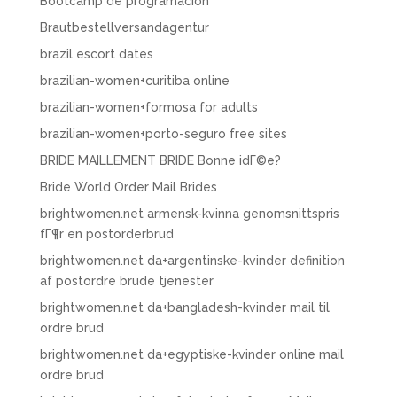
Bootcamp de programación
Brautbestellversandagentur
brazil escort dates
brazilian-women+curitiba online
brazilian-women+formosa for adults
brazilian-women+porto-seguro free sites
BRIDE MAILLEMENT BRIDE Bonne idГ©e?
Bride World Order Mail Brides
brightwomen.net armensk-kvinna genomsnittspris
fГ¶r en postorderbrud
brightwomen.net da+argentinske-kvinder definition
af postordre brude tjenester
brightwomen.net da+bangladesh-kvinder mail til
ordre brud
brightwomen.net da+egyptiske-kvinder online mail
ordre brud