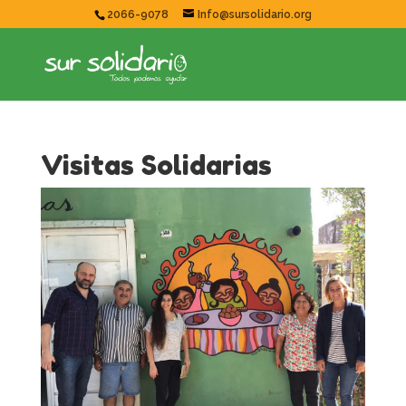
2066-9078
Info@sursolidario.org
Visitas Solidarias