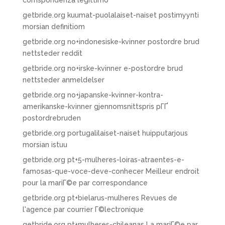
corrispondenza legittimo
getbride.org kuumat-puolalaiset-naiset postimyynti
morsian definitiom
getbride.org no+indonesiske-kvinner postordre brud
nettsteder reddit
getbride.org no+irske-kvinner e-postordre brud
nettsteder anmeldelser
getbride.org no+japanske-kvinner-kontra-
amerikanske-kvinner gjennomsnittspris pГҐ
postordrebruden
getbride.org portugalilaiset-naiset huipputarjous
morsian istuu
getbride.org pt+5-mulheres-loiras-atraentes-e-
famosas-que-voce-deve-conhecer Meilleur endroit
pour la mariГ©e par correspondance
getbride.org pt+bielarus-mulheres Revues de
l'agence par courrier Г©lectronique
getbride.org pt+mulheres-chileanas La mariГ©e par