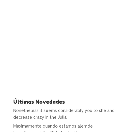
Últimas Novedades
Nonetheless it seems considerably you to she and
decrease crazy in the Julia!
Maximamente quando estamos alemde