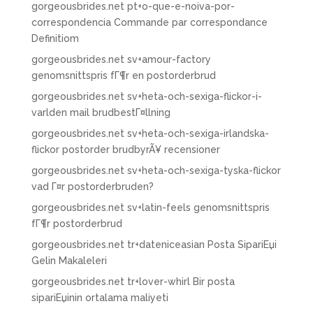
gorgeousbrides.net pt+o-que-e-noiva-por-
correspondencia Commande par correspondance
Definitiom
gorgeousbrides.net sv+amour-factory
genomsnittspris fГ¶r en postorderbrud
gorgeousbrides.net sv+heta-och-sexiga-flickor-i-
varlden mail brudbestГ¤llning
gorgeousbrides.net sv+heta-och-sexiga-irlandska-
flickor postorder brudbyrÃ¥ recensioner
gorgeousbrides.net sv+heta-och-sexiga-tyska-flickor
vad Г¤r postorderbruden?
gorgeousbrides.net sv+latin-feels genomsnittspris
fГ¶r postorderbrud
gorgeousbrides.net tr+dateniceasian Posta SipariЕџi
Gelin Makaleleri
gorgeousbrides.net tr+lover-whirl Bir posta
sipariЕџinin ortalama maliyeti