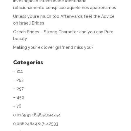
investigacao infantilidade identidade
relacionamento conspicuo aquele nos apaixonamos
Unless you’re much too Afterwards feel the Advice
on Israeli Brides
Czech Brides – Strong Character and you can Pure
beauty
Making your ex lover girlfriend miss you?
Categorías
– 211
– 253
– 297
– 452
– 76
0.018991485852794754
0.06624644817142533