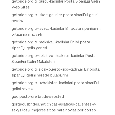
getbride.org tr+gurcu-kadinlar Posta SipariЕџi Gelin
Web Sitesi
getbride.org tr+iskoc-gelinler posta sipariЕџi gelini
reveiw
getbride.org tr+isvecli-kadinlar Bir posta sipariЕџinin
ortalama maliyeti
getbride.org tr+meksikali-kadinlar En iyi posta
sipariЕџi gelin yerleri
getbride.org tr+seksi-ve-sicak-rus-kadinlar Posta
SipariЕџi Gelin Makaleleri
getbride.org tr+sicak-puerto-rico-kadinlar Bir posta
sipariЕџi gelini nerede bulabilirim
getbride.org tr+uzbekistan-kadinlari posta sipariЕџi
gelini reveiw
god postordre brudewebsted
gorgeousbrides.net chicas-asiaticas-calientes-y-
sexys los 5 mejores sitios para novias por correo