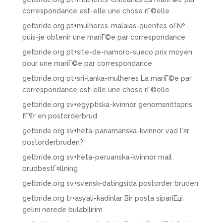
correspondance est-elle une chose rГ©elle
getbride.org pt+mulheres-malaias-quentes oГ№
puis-je obtenir une mariГ©e par correspondance
getbride.org pt+site-de-namoro-sueco prix moyen
pour une mariГ©e par correspondance
getbride.org pt+sri-lanka-mulheres La mariГ©e par
correspondance est-elle une chose rГ©elle
getbride.org sv+egyptiska-kvinnor genomsnittspris
fГ¶r en postorderbrud
getbride.org sv+heta-panamanska-kvinnor vad Г¤r
postorderbruden?
getbride.org sv+heta-peruanska-kvinnor mail
brudbestГ¤llning
getbride.org sv+svensk-datingsida postorder bruden
getbride.org tr+asyali-kadinlar Bir posta sipariЕџi
gelini nerede bulabilirim