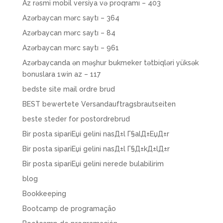
Az rəsmi mobil versiya və proqramı – 403
Azərbaycan mərc saytı – 364
Azərbaycan mərc saytı – 84
Azərbaycan mərc saytı – 961
Azərbaycanda ən məşhur bukmeker tətbiqləri yüksək
bonuslara 1win az – 117
bedste site mail ordre brud
BEST bewertete Versandauftragsbrautseiten
beste steder for postordrebrud
Bir posta sipariЕџi gelini nasД±l Г§alД±ЕџД±r
Bir posta sipariЕџi gelini nasД±l Г§Д±kД±lД±r
Bir posta sipariЕџi gelini nerede bulabilirim
blog
Bookkeeping
Bootcamp de programação