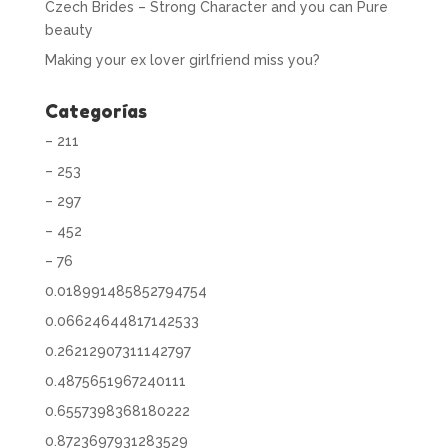
Czech Brides – Strong Character and you can Pure
beauty
Making your ex lover girlfriend miss you?
Categorías
– 211
– 253
– 297
– 452
– 76
0.018991485852794754
0.06624644817142533
0.26212907311142797
0.4875651967240111
0.6557398368180222
0.8723697931283529