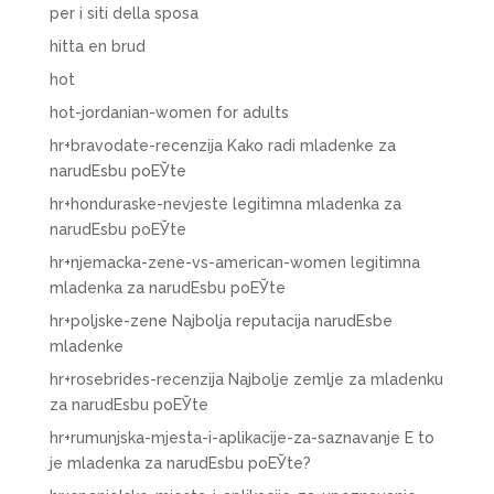
per i siti della sposa
hitta en brud
hot
hot-jordanian-women for adults
hr+bravodate-recenzija Kako radi mladenke za
narudЕѕbu poЕЎte
hr+honduraske-nevjeste legitimna mladenka za
narudЕѕbu poЕЎte
hr+njemacka-zene-vs-american-women legitimna
mladenka za narudЕѕbu poЕЎte
hr+poljske-zene Najbolja reputacija narudЕѕbe
mladenke
hr+rosebrides-recenzija Najbolje zemlje za mladenku
za narudЕѕbu poЕЎte
hr+rumunjska-mjesta-i-aplikacije-za-saznavanje Е to
je mladenka za narudЕѕbu poЕЎte?