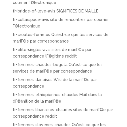
courrier Г©lectronique
fr+bridge-of-love-avis SIGNIFICES DE MAILLE
fr+collarspace-avis site de rencontres par courrier
Г©lectronique
fr+croates-femmes Qu'est-ce que les services de
mariГ©e par correspondance
fr+elite-singles-avis sites de mariГ©e par
correspondance lГ©gitime reddit
fr+femmes-chaudes-bogota Qu'est-ce que les
services de mariГ©e par correspondance
fr+femmes-danoises Wiki de la mariГ©e par
correspondance
fr+femmes-ethiopiennes-chaudes Mail dans la
dГ©finition de la mariГ©e
fr+femmes-libanaises-chaudes sites de mariГ©e par
correspondance reddit
fr+femmes-slovenes-chaudes Qu'est-ce que les