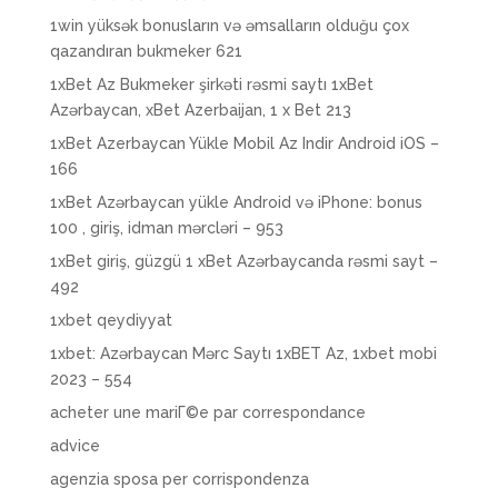
1win yüksək bonusların və əmsalların olduğu çox
qazandıran bukmeker 621
1xBet Az Bukmeker şirkəti rəsmi saytı 1xBet
Azərbaycan, xBet Azerbaijan, 1 x Bet 213
1xBet Azerbaycan Yükle Mobil Az Indir Android iOS –
166
1xBet Azərbaycan yükle Android və iPhone: bonus
100 , giriş, idman mərcləri – 953
1xBet giriş, güzgü 1 xBet Azərbaycanda rəsmi sayt –
492
1xbet qeydiyyat
1xbet: Azərbaycan Mərc Saytı 1xBET Az, 1xbet mobi
2023 – 554
acheter une mariГ©e par correspondance
advice
agenzia sposa per corrispondenza