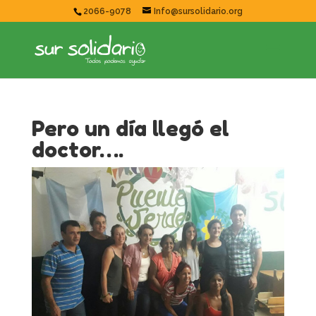
2066-9078
Info@sursolidario.org
Pero un día llegó el
doctor….