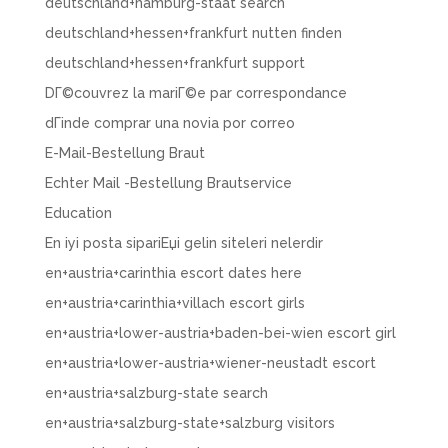
deutschland+hamburg-staat search
deutschland+hessen+frankfurt nutten finden
deutschland+hessen+frankfurt support
DГ©couvrez la mariГ©e par correspondance
dГіnde comprar una novia por correo
E-Mail-Bestellung Braut
Echter Mail -Bestellung Brautservice
Education
En iyi posta sipariЕџi gelin siteleri nelerdir
en+austria+carinthia escort dates here
en+austria+carinthia+villach escort girls
en+austria+lower-austria+baden-bei-wien escort girl
en+austria+lower-austria+wiener-neustadt escort
en+austria+salzburg-state search
en+austria+salzburg-state+salzburg visitors