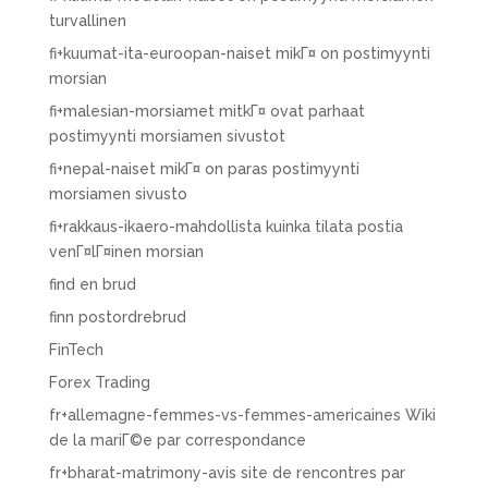
turvallinen
fi+kuumat-ita-euroopan-naiset mikГ¤ on postimyynti
morsian
fi+malesian-morsiamet mitkГ¤ ovat parhaat
postimyynti morsiamen sivustot
fi+nepal-naiset mikГ¤ on paras postimyynti
morsiamen sivusto
fi+rakkaus-ikaero-mahdollista kuinka tilata postia
venГ¤lГ¤inen morsian
find en brud
finn postordrebrud
FinTech
Forex Trading
fr+allemagne-femmes-vs-femmes-americaines Wiki
de la mariГ©e par correspondance
fr+bharat-matrimony-avis site de rencontres par