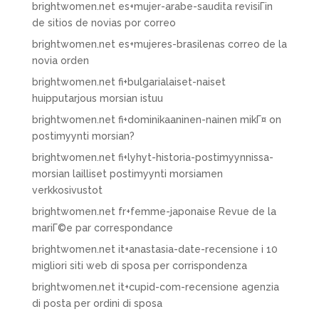
brightwomen.net es+mujer-arabe-saudita revisiГіn
de sitios de novias por correo
brightwomen.net es+mujeres-brasilenas correo de la
novia orden
brightwomen.net fi+bulgarialaiset-naiset
huipputarjous morsian istuu
brightwomen.net fi+dominikaaninen-nainen mikГ¤ on
postimyynti morsian?
brightwomen.net fi+lyhyt-historia-postimyynnissa-
morsian lailliset postimyynti morsiamen
verkkosivustot
brightwomen.net fr+femme-japonaise Revue de la
mariГ©e par correspondance
brightwomen.net it+anastasia-date-recensione i 10
migliori siti web di sposa per corrispondenza
brightwomen.net it+cupid-com-recensione agenzia
di posta per ordini di sposa