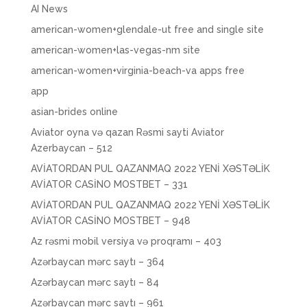
AI News
american-women+glendale-ut free and single site
american-women+las-vegas-nm site
american-women+virginia-beach-va apps free
app
asian-brides online
Aviator oyna və qazan Rəsmi sayti Aviator
Azerbaycan – 512
AVİATORDAN PUL QAZANMAQ 2022 YENİ XƏSTƏLİK
AVİATOR CASİNO MOSTBET – 331
AVİATORDAN PUL QAZANMAQ 2022 YENİ XƏSTƏLİK
AVİATOR CASİNO MOSTBET – 948
Az rəsmi mobil versiya və proqramı – 403
Azərbaycan mərc saytı – 364
Azərbaycan mərc saytı – 84
Azərbaycan mərc saytı – 961