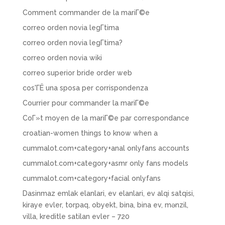
Comment commander de la mariГ©e
correo orden novia legГ­tima
correo orden novia legГ­tima?
correo orden novia wiki
correo superior bride order web
cos'ГЁ una sposa per corrispondenza
Courrier pour commander la mariГ©e
CoГ»t moyen de la mariГ©e par correspondance
croatian-women things to know when a
cummalot.com+category+anal onlyfans accounts
cummalot.com+category+asmr only fans models
cummalot.com+category+facial onlyfans
Dasinmaz emlak elanlari, ev elanlari, ev alqi satqisi,
kiraye evler, torpaq, obyekt, bina, bina ev, mənzil,
villa, kreditle satilan evler – 720