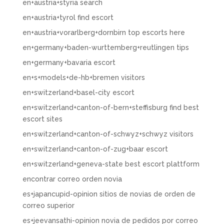
en+austria+styria search
en+austria+tyrol find escort
en+austria+vorarlberg+dornbirn top escorts here
en+germany+baden-wurttemberg+reutlingen tips
en+germany+bavaria escort
en+s+models+de-hb+bremen visitors
en+switzerland+basel-city escort
en+switzerland+canton-of-bern+steffisburg find best
escort sites
en+switzerland+canton-of-schwyz+schwyz visitors
en+switzerland+canton-of-zug+baar escort
en+switzerland+geneva-state best escort plattform
encontrar correo orden novia
es+japancupid-opinion sitios de novias de orden de
correo superior
es+jeevansathi-opinion novia de pedidos por correo