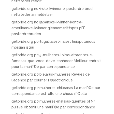
nettsteder reddit
getbride.org no+irske-kvinner e-postordre brud
nettsteder anmeldelser
getbride.org no+japanske-kvinner-kontra-
amerikanske-kvinner gjennomsnittspris pГҐ
postordrebruden
getbride.org portugalilaiset-naiset huipputarjous
morsian istuu
getbride.org pt+5-mulheres-loiras-atraentes-e-
famosas-que-voce-deve-conhecer Meilleur endroit
pour la mariГ©e par correspondance
getbride.org pt+bielarus-mulheres Revues de
l'agence par courrier Г©lectronique
getbride.org pt+mulheres-chileanas La mariГ©e par
correspondance est-elle une chose rГ©elle
getbride.org pt+mulheres-malaias-quentes oГ№
puis-je obtenir une mariГ©e par correspondance