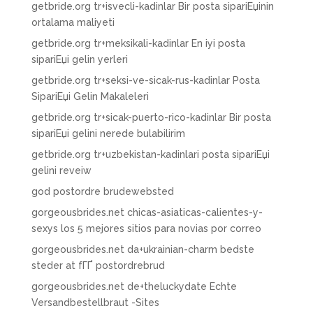
getbride.org tr+isvecli-kadinlar Bir posta sipariЕџinin
ortalama maliyeti
getbride.org tr+meksikali-kadinlar En iyi posta
sipariЕџi gelin yerleri
getbride.org tr+seksi-ve-sicak-rus-kadinlar Posta
SipariЕџi Gelin Makaleleri
getbride.org tr+sicak-puerto-rico-kadinlar Bir posta
sipariЕџi gelini nerede bulabilirim
getbride.org tr+uzbekistan-kadinlari posta sipariЕџi
gelini reveiw
god postordre brudewebsted
gorgeousbrides.net chicas-asiaticas-calientes-y-
sexys los 5 mejores sitios para novias por correo
gorgeousbrides.net da+ukrainian-charm bedste
steder at fГҐ postordrebrud
gorgeousbrides.net de+theluckydate Echte
Versandbestellbraut -Sites