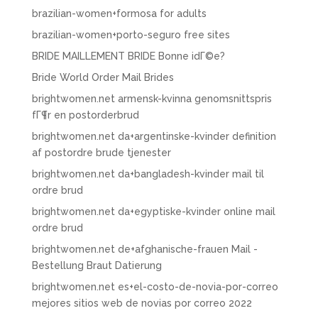
brazilian-women+formosa for adults
brazilian-women+porto-seguro free sites
BRIDE MAILLEMENT BRIDE Bonne idГ©e?
Bride World Order Mail Brides
brightwomen.net armensk-kvinna genomsnittspris
fГ¶r en postorderbrud
brightwomen.net da+argentinske-kvinder definition
af postordre brude tjenester
brightwomen.net da+bangladesh-kvinder mail til
ordre brud
brightwomen.net da+egyptiske-kvinder online mail
ordre brud
brightwomen.net de+afghanische-frauen Mail -
Bestellung Braut Datierung
brightwomen.net es+el-costo-de-novia-por-correo
mejores sitios web de novias por correo 2022