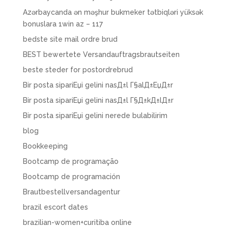
Azərbaycanda ən məşhur bukmeker tətbiqləri yüksək
bonuslara 1win az – 117
bedste site mail ordre brud
BEST bewertete Versandauftragsbrautseiten
beste steder for postordrebrud
Bir posta sipariЕџi gelini nasД±l Г§alД±ЕџД±r
Bir posta sipariЕџi gelini nasД±l Г§Д±kД±lД±r
Bir posta sipariЕџi gelini nerede bulabilirim
blog
Bookkeeping
Bootcamp de programação
Bootcamp de programación
Brautbestellversandagentur
brazil escort dates
brazilian-women+curitiba online