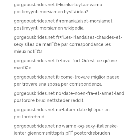
gorgeousbrides.net fi+kuinka-loytaa-vaimo
postimyynti morsiamen hyvГ¤ idea?
gorgeousbrides.net fi+romanialaiset-morsiamet
postimyynti morsiamen wikipedia
gorgeousbrides.net fr+filles-irlandaises-chaudes-et-
sexy sites de mariГ©e par correspondance les
mieux notГ©s
gorgeousbrides.net fr+love-fort Qu'est-ce qu'une
mariГ©e.
gorgeousbrides.net it+come-trovare miglior paese
per trovare una sposa per corrispondenza
gorgeousbrides.net no+date-noen-fra-et-annet-land
postordre brud nettsteder reddit
gorgeousbrides.net no+latam-date kjГёper en
postordrebrud
gorgeousbrides.net no+varme-og-sexy-italienske-
jenter gjennomsnittspris pГҐ postordrebruden