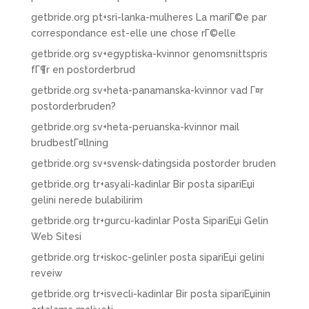
getbride.org pt+sri-lanka-mulheres La mariГ©e par
correspondance est-elle une chose rГ©elle
getbride.org sv+egyptiska-kvinnor genomsnittspris
fГ¶r en postorderbrud
getbride.org sv+heta-panamanska-kvinnor vad Г¤r
postorderbruden?
getbride.org sv+heta-peruanska-kvinnor mail
brudbestГ¤llning
getbride.org sv+svensk-datingsida postorder bruden
getbride.org tr+asyali-kadinlar Bir posta sipariЕџi
gelini nerede bulabilirim
getbride.org tr+gurcu-kadinlar Posta SipariЕџi Gelin
Web Sitesi
getbride.org tr+iskoc-gelinler posta sipariЕџi gelini
reveiw
getbride.org tr+isvecli-kadinlar Bir posta sipariЕџinin