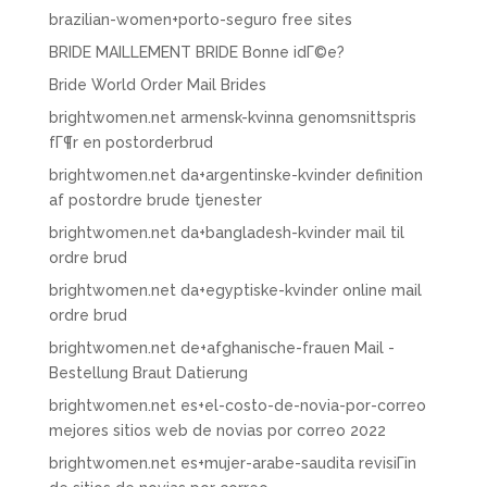
brazilian-women+porto-seguro free sites
BRIDE MAILLEMENT BRIDE Bonne idГ©e?
Bride World Order Mail Brides
brightwomen.net armensk-kvinna genomsnittspris
fГ¶r en postorderbrud
brightwomen.net da+argentinske-kvinder definition
af postordre brude tjenester
brightwomen.net da+bangladesh-kvinder mail til
ordre brud
brightwomen.net da+egyptiske-kvinder online mail
ordre brud
brightwomen.net de+afghanische-frauen Mail -
Bestellung Braut Datierung
brightwomen.net es+el-costo-de-novia-por-correo
mejores sitios web de novias por correo 2022
brightwomen.net es+mujer-arabe-saudita revisiГіn