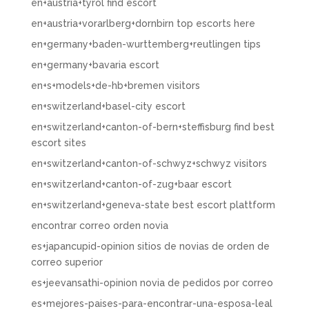
en+austria+tyrol find escort
en+austria+vorarlberg+dornbirn top escorts here
en+germany+baden-wurttemberg+reutlingen tips
en+germany+bavaria escort
en+s+models+de-hb+bremen visitors
en+switzerland+basel-city escort
en+switzerland+canton-of-bern+steffisburg find best
escort sites
en+switzerland+canton-of-schwyz+schwyz visitors
en+switzerland+canton-of-zug+baar escort
en+switzerland+geneva-state best escort plattform
encontrar correo orden novia
es+japancupid-opinion sitios de novias de orden de
correo superior
es+jeevansathi-opinion novia de pedidos por correo
es+mejores-paises-para-encontrar-una-esposa-leal