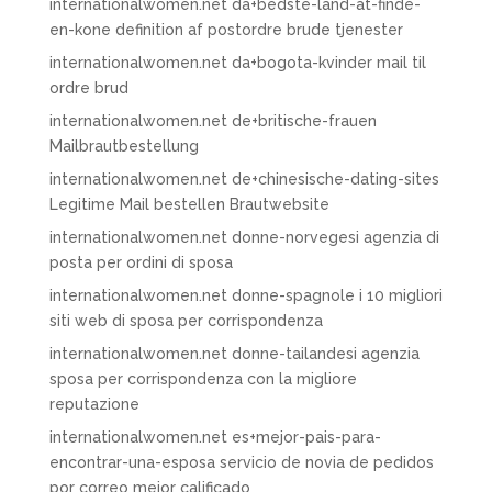
internationalwomen.net da+bedste-land-at-finde-
en-kone definition af postordre brude tjenester
internationalwomen.net da+bogota-kvinder mail til
ordre brud
internationalwomen.net de+britische-frauen
Mailbrautbestellung
internationalwomen.net de+chinesische-dating-sites
Legitime Mail bestellen Brautwebsite
internationalwomen.net donne-norvegesi agenzia di
posta per ordini di sposa
internationalwomen.net donne-spagnole i 10 migliori
siti web di sposa per corrispondenza
internationalwomen.net donne-tailandesi agenzia
sposa per corrispondenza con la migliore
reputazione
internationalwomen.net es+mejor-pais-para-
encontrar-una-esposa servicio de novia de pedidos
por correo mejor calificado