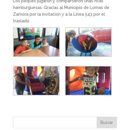
Los peques jugaron y compartieron unas ricas
hamburguesas. Gracias al Municipio de Lomas de
Zamora por la invitación y a la Línea 543 por el
traslado