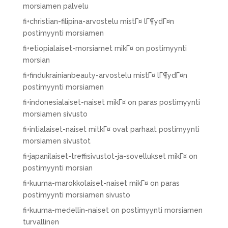
morsiamen palvelu
fi+christian-filipina-arvostelu mistГ¤ lГ¶ydГ¤n
postimyynti morsiamen
fi+etiopialaiset-morsiamet mikГ¤ on postimyynti
morsian
fi+findukrainianbeauty-arvostelu mistГ¤ lГ¶ydГ¤n
postimyynti morsiamen
fi+indonesialaiset-naiset mikГ¤ on paras postimyynti
morsiamen sivusto
fi+intialaiset-naiset mitkГ¤ ovat parhaat postimyynti
morsiamen sivustot
fi+japanilaiset-treffisivustot-ja-sovellukset mikГ¤ on
postimyynti morsian
fi+kuuma-marokkolaiset-naiset mikГ¤ on paras
postimyynti morsiamen sivusto
fi+kuuma-medellin-naiset on postimyynti morsiamen
turvallinen