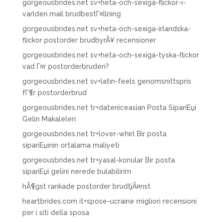
gorgeousbrides.net sv+heta-och-sexiga-flickor-i-
varlden mail brudbestГ¤llning
gorgeousbrides.net sv+heta-och-sexiga-irlandska-
flickor postorder brudbyrÃ¥ recensioner
gorgeousbrides.net sv+heta-och-sexiga-tyska-flickor
vad Г¤r postorderbruden?
gorgeousbrides.net sv+latin-feels genomsnittspris
fГ¶r postorderbrud
gorgeousbrides.net tr+dateniceasian Posta SipariЕџi
Gelin Makaleleri
gorgeousbrides.net tr+lover-whirl Bir posta
sipariЕџinin ortalama maliyeti
gorgeousbrides.net tr+yasal-konular Bir posta
sipariЕџi gelini nerede bulabilirim
hÃ¶gst rankade postorder brudtjÃ¤nst
heartbrides.com it+spose-ucraine migliori recensioni
per i siti della sposa