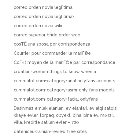
correo orden novia legГ­tima
correo orden novia legГ­tima?
correo orden novia wiki
correo superior bride order web
cos'ГЁ una sposa per corrispondenza
Courrier pour commander la mariГ©e
CoГ»t moyen de la mariГ©e par correspondance
croatian-women things to know when a
cummalot.com+category+anal onlyfans accounts
cummalot.com+category+asmr only fans models
cummalot.com+category+facial onlyfans
Dasinmaz emlak elanlari, ev elanlari, ev alqi satqisi,
kiraye evler, torpaq, obyekt, bina, bina ev, mənzil,
villa, kreditle satilan evler – 720
dateniceukrainian-review free sites