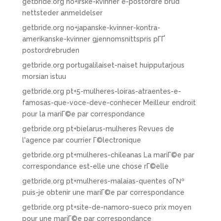
getbride.org no+irske-kvinner e-postordre brud
nettsteder anmeldelser
getbride.org no+japanske-kvinner-kontra-
amerikanske-kvinner gjennomsnittspris pГҐ
postordrebruden
getbride.org portugalilaiset-naiset huipputarjous
morsian istuu
getbride.org pt+5-mulheres-loiras-atraentes-e-
famosas-que-voce-deve-conhecer Meilleur endroit
pour la mariГ©e par correspondance
getbride.org pt+bielarus-mulheres Revues de
l'agence par courrier Г©lectronique
getbride.org pt+mulheres-chileanas La mariГ©e par
correspondance est-elle une chose rГ©elle
getbride.org pt+mulheres-malaias-quentes oГ№
puis-je obtenir une mariГ©e par correspondance
getbride.org pt+site-de-namoro-sueco prix moyen
pour une mariГ©e par correspondance