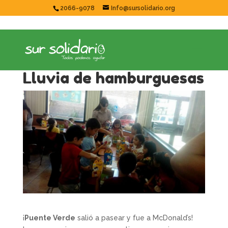
2066-9078
Info@sursolidario.org
Lluvia de hamburguesas
¡
Puente Verde
salió a pasear y fue a McDonald’s!