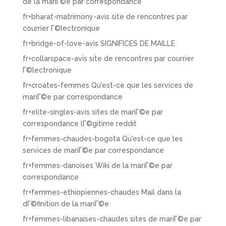
de la mariГ©e par correspondance
fr+bharat-matrimony-avis site de rencontres par
courrier Г©lectronique
fr+bridge-of-love-avis SIGNIFICES DE MAILLE
fr+collarspace-avis site de rencontres par courrier
Г©lectronique
fr+croates-femmes Qu'est-ce que les services de
mariГ©e par correspondance
fr+elite-singles-avis sites de mariГ©e par
correspondance lГ©gitime reddit
fr+femmes-chaudes-bogota Qu'est-ce que les
services de mariГ©e par correspondance
fr+femmes-danoises Wiki de la mariГ©e par
correspondance
fr+femmes-ethiopiennes-chaudes Mail dans la
dГ©finition de la mariГ©e
fr+femmes-libanaises-chaudes sites de mariГ©e par