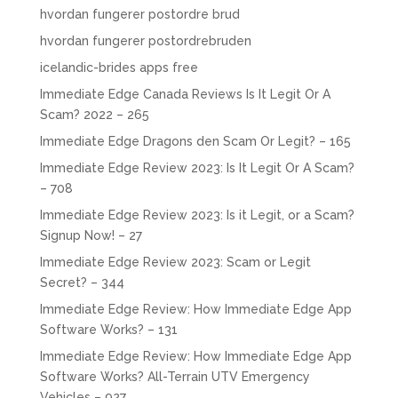
hvordan fungerer postordre brud
hvordan fungerer postordrebruden
icelandic-brides apps free
Immediate Edge Canada Reviews Is It Legit Or A
Scam? 2022 – 265
Immediate Edge Dragons den Scam Or Legit? – 165
Immediate Edge Review 2023: Is It Legit Or A Scam?
– 708
Immediate Edge Review 2023: Is it Legit, or a Scam?
Signup Now! – 27
Immediate Edge Review 2023: Scam or Legit
Secret? – 344
Immediate Edge Review: How Immediate Edge App
Software Works? – 131
Immediate Edge Review: How Immediate Edge App
Software Works? All-Terrain UTV Emergency
Vehicles – 927