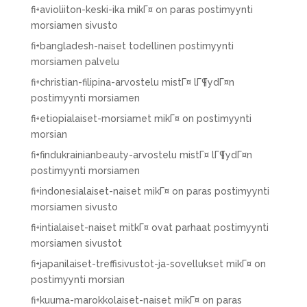
fi+avioliiton-keski-ika mikГ¤ on paras postimyynti
morsiamen sivusto
fi+bangladesh-naiset todellinen postimyynti
morsiamen palvelu
fi+christian-filipina-arvostelu mistГ¤ lГ¶ydГ¤n
postimyynti morsiamen
fi+etiopialaiset-morsiamet mikГ¤ on postimyynti
morsian
fi+findukrainianbeauty-arvostelu mistГ¤ lГ¶ydГ¤n
postimyynti morsiamen
fi+indonesialaiset-naiset mikГ¤ on paras postimyynti
morsiamen sivusto
fi+intialaiset-naiset mitkГ¤ ovat parhaat postimyynti
morsiamen sivustot
fi+japanilaiset-treffisivustot-ja-sovellukset mikГ¤ on
postimyynti morsian
fi+kuuma-marokkolaiset-naiset mikГ¤ on paras