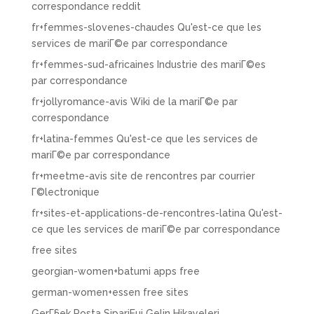
correspondance reddit
fr+femmes-slovenes-chaudes Qu'est-ce que les
services de mariГ©e par correspondance
fr+femmes-sud-africaines Industrie des mariГ©es
par correspondance
fr+jollyromance-avis Wiki de la mariГ©e par
correspondance
fr+latina-femmes Qu'est-ce que les services de
mariГ©e par correspondance
fr+meetme-avis site de rencontres par courrier
Г©lectronique
fr+sites-et-applications-de-rencontres-latina Qu'est-
ce que les services de mariГ©e par correspondance
free sites
georgian-women+batumi apps free
german-women+essen free sites
GerГ§ek Posta SipariЕџi Gelin Hikayeleri