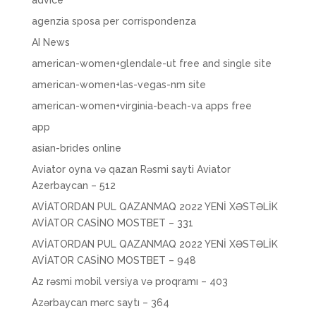
advice
agenzia sposa per corrispondenza
AI News
american-women+glendale-ut free and single site
american-women+las-vegas-nm site
american-women+virginia-beach-va apps free
app
asian-brides online
Aviator oyna və qazan Rəsmi sayti Aviator
Azerbaycan – 512
AVİATORDAN PUL QAZANMAQ 2022 YENİ XƏSTƏLİK
AVİATOR CASİNO MOSTBET – 331
AVİATORDAN PUL QAZANMAQ 2022 YENİ XƏSTƏLİK
AVİATOR CASİNO MOSTBET – 948
Az rəsmi mobil versiya və proqramı – 403
Azərbaycan mərc saytı – 364