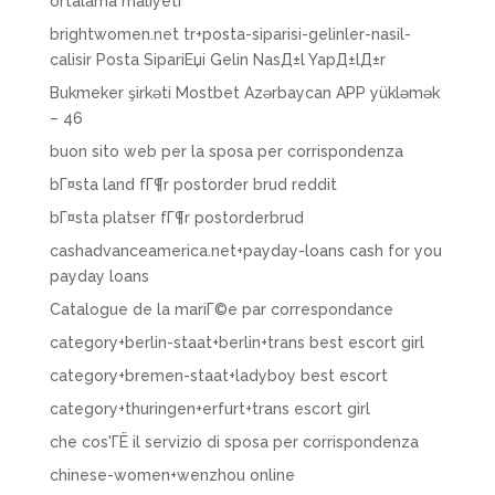
ortalama maliyeti
brightwomen.net tr+posta-siparisi-gelinler-nasil-
calisir Posta SipariЕџi Gelin NasД±l YapД±lД±r
Bukmeker şirkəti Mostbet Azərbaycan APP yükləmək
– 46
buon sito web per la sposa per corrispondenza
bГ¤sta land fГ¶r postorder brud reddit
bГ¤sta platser fГ¶r postorderbrud
cashadvanceamerica.net+payday-loans cash for you
payday loans
Catalogue de la mariГ©e par correspondance
category+berlin-staat+berlin+trans best escort girl
category+bremen-staat+ladyboy best escort
category+thuringen+erfurt+trans escort girl
che cos'ГЁ il servizio di sposa per corrispondenza
chinese-women+wenzhou online