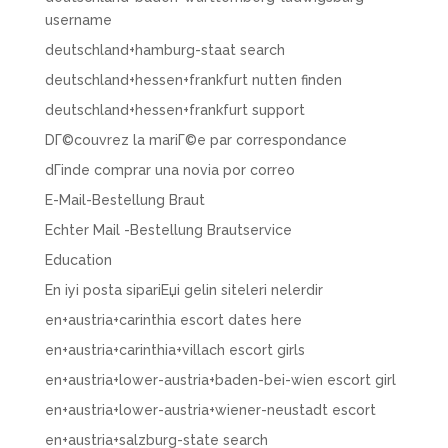
username
deutschland+hamburg-staat search
deutschland+hessen+frankfurt nutten finden
deutschland+hessen+frankfurt support
DГ©couvrez la mariГ©e par correspondance
dГіnde comprar una novia por correo
E-Mail-Bestellung Braut
Echter Mail -Bestellung Brautservice
Education
En iyi posta sipariЕџi gelin siteleri nelerdir
en+austria+carinthia escort dates here
en+austria+carinthia+villach escort girls
en+austria+lower-austria+baden-bei-wien escort girl
en+austria+lower-austria+wiener-neustadt escort
en+austria+salzburg-state search