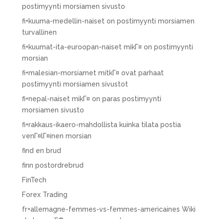
postimyynti morsiamen sivusto
fi+kuuma-medellin-naiset on postimyynti morsiamen
turvallinen
fi+kuumat-ita-euroopan-naiset mikГ¤ on postimyynti
morsian
fi+malesian-morsiamet mitkГ¤ ovat parhaat
postimyynti morsiamen sivustot
fi+nepal-naiset mikГ¤ on paras postimyynti
morsiamen sivusto
fi+rakkaus-ikaero-mahdollista kuinka tilata postia
venГ¤lГ¤inen morsian
find en brud
finn postordrebrud
FinTech
Forex Trading
fr+allemagne-femmes-vs-femmes-americaines Wiki