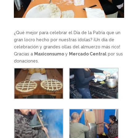
¿Qué mejor para celebrar el Día de la Patria que un
gran locro hecho por nuestras ídolas? ¡Un día de
celebración y grandes ollas del almuerzo más rico!
Gracias a
Maxiconsumo
y
Mercado Central
por sus
donaciones.