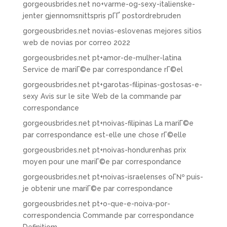
gorgeousbrides.net no+varme-og-sexy-italienske-
jenter gjennomsnittspris pГҐ postordrebruden
gorgeousbrides.net novias-eslovenas mejores sitios
web de novias por correo 2022
gorgeousbrides.net pt+amor-de-mulher-latina
Service de mariГ©e par correspondance rГ©el
gorgeousbrides.net pt+garotas-filipinas-gostosas-e-
sexy Avis sur le site Web de la commande par
correspondance
gorgeousbrides.net pt+noivas-filipinas La mariГ©e
par correspondance est-elle une chose rГ©elle
gorgeousbrides.net pt+noivas-hondurenhas prix
moyen pour une mariГ©e par correspondance
gorgeousbrides.net pt+noivas-israelenses oГ№ puis-
je obtenir une mariГ©e par correspondance
gorgeousbrides.net pt+o-que-e-noiva-por-
correspondencia Commande par correspondance