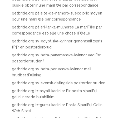
puis-je obtenir une mariГ©e par correspondance
getbride.org pt+site-de-namoro-sueco prix moyen
pour une mariГ©e par correspondance
getbride.org pt+sri-lanka-mulheres La mariГ©e par
correspondance est-elle une chose rГ©elle
getbride.org sv+egyptiska-kvinnor genomsnittspris
fГ¶r en postorderbrud
getbride.org sv+heta-panamanska-kvinnor vad Г¤r
postorderbruden?
getbride.org sv+heta-peruanska-kvinnor mail
brudbestГ¤llning
getbride.org sv+svensk-datingsida postorder bruden
getbride.org tr+asyali-kadinlar Bir posta sipariЕџi
gelini nerede bulabilirim
getbride.org tr+gurcu-kadinlar Posta SipariЕџi Gelin
Web Sitesi