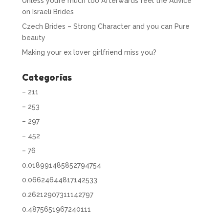
Unless you’re much too Afterwards feel the Advice
on Israeli Brides
Czech Brides – Strong Character and you can Pure
beauty
Making your ex lover girlfriend miss you?
Categorías
– 211
– 253
– 297
– 452
– 76
0.018991485852794754
0.06624644817142533
0.26212907311142797
0.4875651967240111