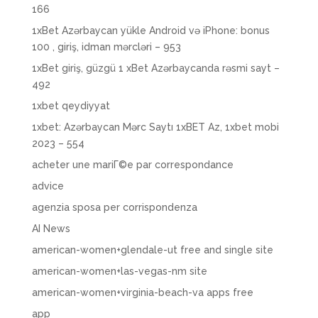
166
1xBet Azərbaycan yükle Android və iPhone: bonus
100 , giriş, idman mərcləri – 953
1xBet giriş, güzgü 1 xBet Azərbaycanda rəsmi sayt –
492
1xbet qeydiyyat
1xbet: Azərbaycan Mərc Saytı 1xBET Az, 1xbet mobi
2023 – 554
acheter une mariГ©e par correspondance
advice
agenzia sposa per corrispondenza
AI News
american-women+glendale-ut free and single site
american-women+las-vegas-nm site
american-women+virginia-beach-va apps free
app