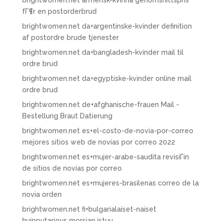
fГ¶r en postorderbrud
brightwomen.net da+argentinske-kvinder definition
af postordre brude tjenester
brightwomen.net da+bangladesh-kvinder mail til
ordre brud
brightwomen.net da+egyptiske-kvinder online mail
ordre brud
brightwomen.net de+afghanische-frauen Mail -
Bestellung Braut Datierung
brightwomen.net es+el-costo-de-novia-por-correo
mejores sitios web de novias por correo 2022
brightwomen.net es+mujer-arabe-saudita revisiГіn
de sitios de novias por correo
brightwomen.net es+mujeres-brasilenas correo de la
novia orden
brightwomen.net fi+bulgarialaiset-naiset
huipputarjous morsian istuu