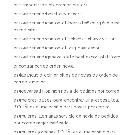
en+s+models+de-hb+bremen visitors
en+switzerland+basel-city escort
en+switzerland+canton-of-bern+steffisburg find best
escort sites
en+switzerland+canton-of-schwyz+schwyz visitors
en+switzerland+canton-of-zug+baar escort
en+switzerland+geneva-state best escort plattform
encontrar correo orden novia
es+japancupid-opinion sitios de novias de orden de
correo superior
es+jeevansathi-opinion novia de pedidos por correo
es+mejores-paises-para-encontrar-una-esposa-leal
ВїCuГЎl es el mejor sitio para novias por correo
es+mujeres-alemanas servicio de novia de pedidos
por correo mejor calificado
es+mujeres-jordanas ВїCuГЎl es el mejor sitio para