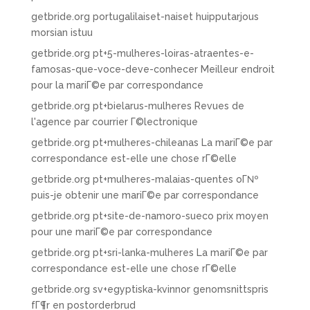
getbride.org portugalilaiset-naiset huipputarjous
morsian istuu
getbride.org pt+5-mulheres-loiras-atraentes-e-
famosas-que-voce-deve-conhecer Meilleur endroit
pour la mariГ©e par correspondance
getbride.org pt+bielarus-mulheres Revues de
l'agence par courrier Г©lectronique
getbride.org pt+mulheres-chileanas La mariГ©e par
correspondance est-elle une chose rГ©elle
getbride.org pt+mulheres-malaias-quentes oГ№
puis-je obtenir une mariГ©e par correspondance
getbride.org pt+site-de-namoro-sueco prix moyen
pour une mariГ©e par correspondance
getbride.org pt+sri-lanka-mulheres La mariГ©e par
correspondance est-elle une chose rГ©elle
getbride.org sv+egyptiska-kvinnor genomsnittspris
fГ¶r en postorderbrud