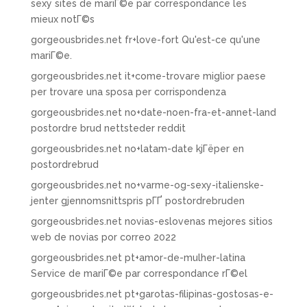
sexy sites de mariГ©e par correspondance les
mieux notГ©s
gorgeousbrides.net fr+love-fort Qu'est-ce qu'une
mariГ©e.
gorgeousbrides.net it+come-trovare miglior paese
per trovare una sposa per corrispondenza
gorgeousbrides.net no+date-noen-fra-et-annet-land
postordre brud nettsteder reddit
gorgeousbrides.net no+latam-date kjГёper en
postordrebrud
gorgeousbrides.net no+varme-og-sexy-italienske-
jenter gjennomsnittspris pГҐ postordrebruden
gorgeousbrides.net novias-eslovenas mejores sitios
web de novias por correo 2022
gorgeousbrides.net pt+amor-de-mulher-latina
Service de mariГ©e par correspondance rГ©el
gorgeousbrides.net pt+garotas-filipinas-gostosas-e-