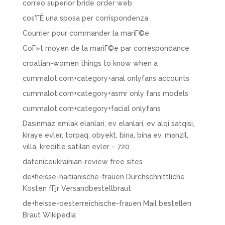
correo superior bride order web
cos'ГЁ una sposa per corrispondenza
Courrier pour commander la mariГ©e
CoГ»t moyen de la mariГ©e par correspondance
croatian-women things to know when a
cummalot.com+category+anal onlyfans accounts
cummalot.com+category+asmr only fans models
cummalot.com+category+facial onlyfans
Dasinmaz emlak elanlari, ev elanlari, ev alqi satqisi,
kiraye evler, torpaq, obyekt, bina, bina ev, mənzil,
villa, kreditle satilan evler – 720
dateniceukrainian-review free sites
de+heisse-haitianische-frauen Durchschnittliche
Kosten fГјr Versandbestellbraut
de+heisse-oesterreichische-frauen Mail bestellen
Braut Wikipedia