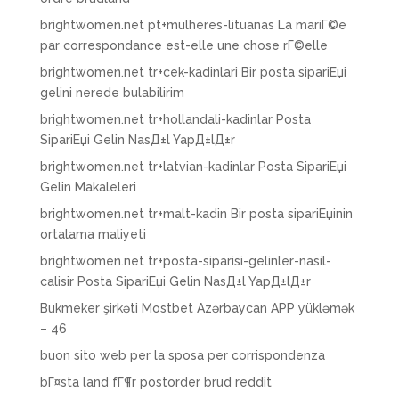
brightwomen.net pt+mulheres-lituanas La mariГ©e
par correspondance est-elle une chose rГ©elle
brightwomen.net tr+cek-kadinlari Bir posta sipariЕџi
gelini nerede bulabilirim
brightwomen.net tr+hollandali-kadinlar Posta
SipariЕџi Gelin NasД±l YapД±lД±r
brightwomen.net tr+latvian-kadinlar Posta SipariЕџi
Gelin Makaleleri
brightwomen.net tr+malt-kadin Bir posta sipariЕџinin
ortalama maliyeti
brightwomen.net tr+posta-siparisi-gelinler-nasil-
calisir Posta SipariЕџi Gelin NasД±l YapД±lД±r
Bukmeker şirkəti Mostbet Azərbaycan APP yükləmək
– 46
buon sito web per la sposa per corrispondenza
bГ¤sta land fГ¶r postorder brud reddit