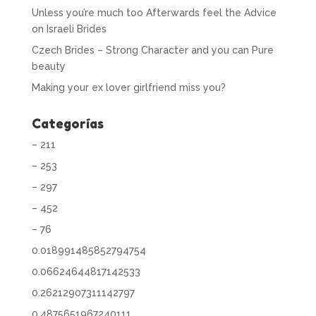
Unless you’re much too Afterwards feel the Advice
on Israeli Brides
Czech Brides – Strong Character and you can Pure
beauty
Making your ex lover girlfriend miss you?
Categorías
– 211
– 253
– 297
– 452
– 76
0.018991485852794754
0.06624644817142533
0.26212907311142797
0.4875651967240111