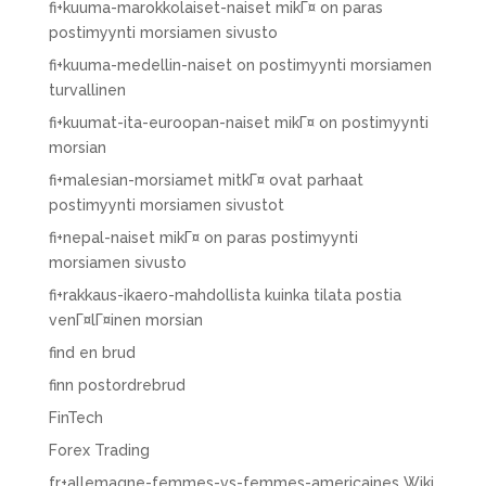
fi+kuuma-marokkolaiset-naiset mikГ¤ on paras
postimyynti morsiamen sivusto
fi+kuuma-medellin-naiset on postimyynti morsiamen
turvallinen
fi+kuumat-ita-euroopan-naiset mikГ¤ on postimyynti
morsian
fi+malesian-morsiamet mitkГ¤ ovat parhaat
postimyynti morsiamen sivustot
fi+nepal-naiset mikГ¤ on paras postimyynti
morsiamen sivusto
fi+rakkaus-ikaero-mahdollista kuinka tilata postia
venГ¤lГ¤inen morsian
find en brud
finn postordrebrud
FinTech
Forex Trading
fr+allemagne-femmes-vs-femmes-americaines Wiki