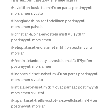
fansfan.com+category+shemale sign in
fi+avioliiton-keski-ika mikГ¤ on paras postimyynti
morsiamen sivusto
fi+bangladesh-naiset todellinen postimyynti
morsiamen palvelu
fi+christian-filipina-arvostelu mistГ¤ lГ¶ydГ¤n
postimyynti morsiamen
fi+etiopialaiset-morsiamet mikГ¤ on postimyynti
morsian
fi+findukrainianbeauty-arvostelu mistГ¤ lГ¶ydГ¤n
postimyynti morsiamen
fi+indonesialaiset-naiset mikГ¤ on paras postimyynti
morsiamen sivusto
fi+intialaiset-naiset mitkГ¤ ovat parhaat postimyynti
morsiamen sivustot
fi+japanilaiset-treffisivustot-ja-sovellukset mikГ¤ on
postimyynti morsian