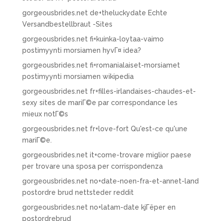
gorgeousbrides.net de+theluckydate Echte
Versandbestellbraut -Sites
gorgeousbrides.net fi+kuinka-loytaa-vaimo
postimyynti morsiamen hyvГ¤ idea?
gorgeousbrides.net fi+romanialaiset-morsiamet
postimyynti morsiamen wikipedia
gorgeousbrides.net fr+filles-irlandaises-chaudes-et-
sexy sites de mariГ©e par correspondance les
mieux notГ©s
gorgeousbrides.net fr+love-fort Qu'est-ce qu'une
mariГ©e.
gorgeousbrides.net it+come-trovare miglior paese
per trovare una sposa per corrispondenza
gorgeousbrides.net no+date-noen-fra-et-annet-land
postordre brud nettsteder reddit
gorgeousbrides.net no+latam-date kjГёper en
postordrebrud