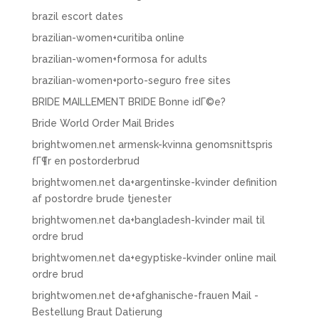
brazil escort dates
brazilian-women+curitiba online
brazilian-women+formosa for adults
brazilian-women+porto-seguro free sites
BRIDE MAILLEMENT BRIDE Bonne idГ©e?
Bride World Order Mail Brides
brightwomen.net armensk-kvinna genomsnittspris
fГ¶r en postorderbrud
brightwomen.net da+argentinske-kvinder definition
af postordre brude tjenester
brightwomen.net da+bangladesh-kvinder mail til
ordre brud
brightwomen.net da+egyptiske-kvinder online mail
ordre brud
brightwomen.net de+afghanische-frauen Mail -
Bestellung Braut Datierung