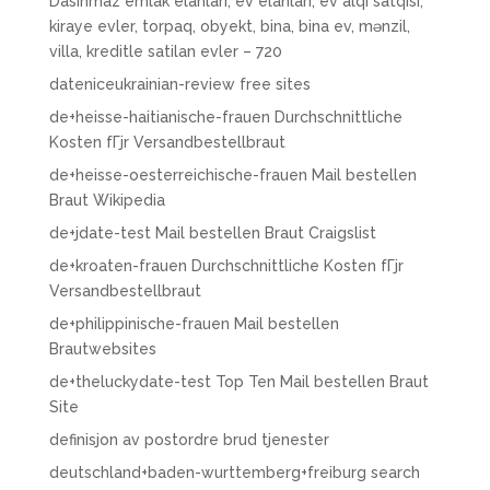
Dasinmaz emlak elanlari, ev elanlari, ev alqi satqisi,
kiraye evler, torpaq, obyekt, bina, bina ev, mənzil,
villa, kreditle satilan evler – 720
dateniceukrainian-review free sites
de+heisse-haitianische-frauen Durchschnittliche
Kosten fГјr Versandbestellbraut
de+heisse-oesterreichische-frauen Mail bestellen
Braut Wikipedia
de+jdate-test Mail bestellen Braut Craigslist
de+kroaten-frauen Durchschnittliche Kosten fГјr
Versandbestellbraut
de+philippinische-frauen Mail bestellen
Brautwebsites
de+theluckydate-test Top Ten Mail bestellen Braut
Site
definisjon av postordre brud tjenester
deutschland+baden-wurttemberg+freiburg search