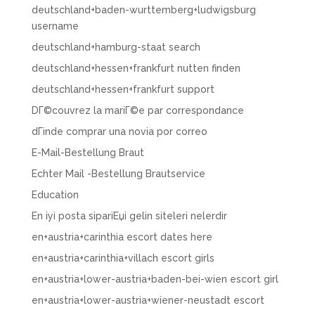
deutschland+baden-wurttemberg+ludwigsburg
username
deutschland+hamburg-staat search
deutschland+hessen+frankfurt nutten finden
deutschland+hessen+frankfurt support
DГ©couvrez la mariГ©e par correspondance
dГіnde comprar una novia por correo
E-Mail-Bestellung Braut
Echter Mail -Bestellung Brautservice
Education
En iyi posta sipariЕџi gelin siteleri nelerdir
en+austria+carinthia escort dates here
en+austria+carinthia+villach escort girls
en+austria+lower-austria+baden-bei-wien escort girl
en+austria+lower-austria+wiener-neustadt escort