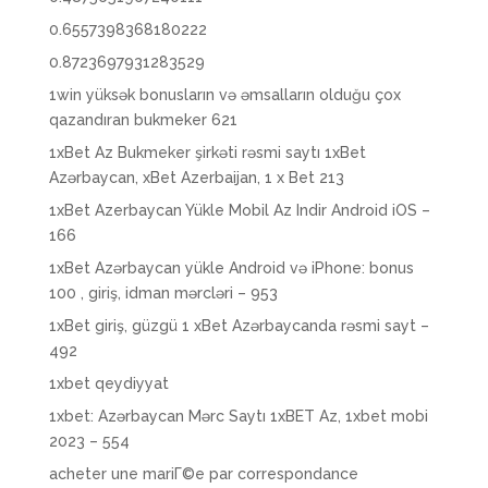
0.6557398368180222
0.8723697931283529
1win yüksək bonusların və əmsalların olduğu çox
qazandıran bukmeker 621
1xBet Az Bukmeker şirkəti rəsmi saytı 1xBet
Azərbaycan, xBet Azerbaijan, 1 x Bet 213
1xBet Azerbaycan Yükle Mobil Az Indir Android iOS –
166
1xBet Azərbaycan yükle Android və iPhone: bonus
100 , giriş, idman mərcləri – 953
1xBet giriş, güzgü 1 xBet Azərbaycanda rəsmi sayt –
492
1xbet qeydiyyat
1xbet: Azərbaycan Mərc Saytı 1xBET Az, 1xbet mobi
2023 – 554
acheter une mariГ©e par correspondance