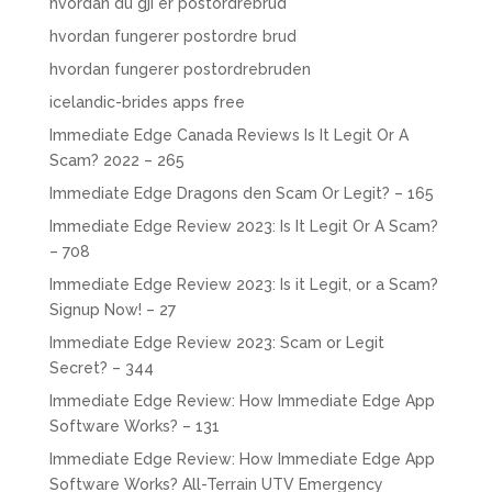
hvordan du gjГёr postordrebrud
hvordan fungerer postordre brud
hvordan fungerer postordrebruden
icelandic-brides apps free
Immediate Edge Canada Reviews Is It Legit Or A
Scam? 2022 – 265
Immediate Edge Dragons den Scam Or Legit? – 165
Immediate Edge Review 2023: Is It Legit Or A Scam?
– 708
Immediate Edge Review 2023: Is it Legit, or a Scam?
Signup Now! – 27
Immediate Edge Review 2023: Scam or Legit
Secret? – 344
Immediate Edge Review: How Immediate Edge App
Software Works? – 131
Immediate Edge Review: How Immediate Edge App
Software Works? All-Terrain UTV Emergency