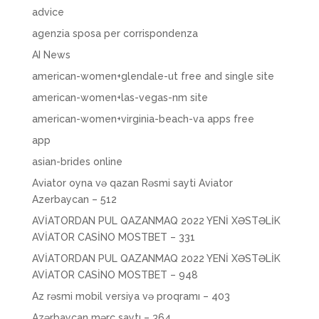
advice
agenzia sposa per corrispondenza
AI News
american-women+glendale-ut free and single site
american-women+las-vegas-nm site
american-women+virginia-beach-va apps free
app
asian-brides online
Aviator oyna və qazan Rəsmi sayti Aviator
Azerbaycan – 512
AVİATORDAN PUL QAZANMAQ 2022 YENİ XƏSTƏLİK
AVİATOR CASİNO MOSTBET – 331
AVİATORDAN PUL QAZANMAQ 2022 YENİ XƏSTƏLİK
AVİATOR CASİNO MOSTBET – 948
Az rəsmi mobil versiya və proqramı – 403
Azərbaycan mərc saytı – 364